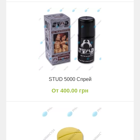
STUD 5000 Спрей
От 400.00 грн