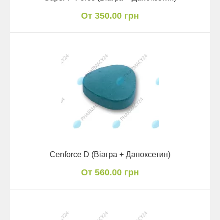
От 350.00 грн
Cenforce D (Віагра + Дапоксетин)
От 560.00 грн