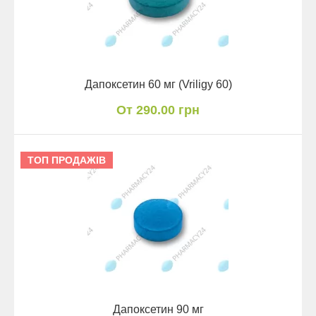
Дапоксетин 60 мг (Vriligy 60)
От 290.00 грн
ТОП ПРОДАЖІВ
Дапоксетин 90 мг