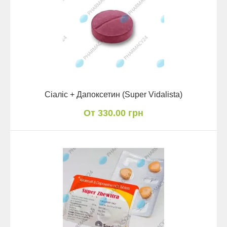
Сіаліс + Дапоксетин (Super Vidalista)
От 330.00 грн