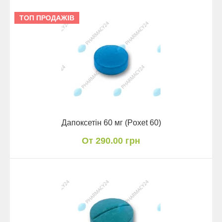
ТОП ПРОДАЖІВ
Дапоксетін 60 мг (Poxet 60)
От 290.00 грн