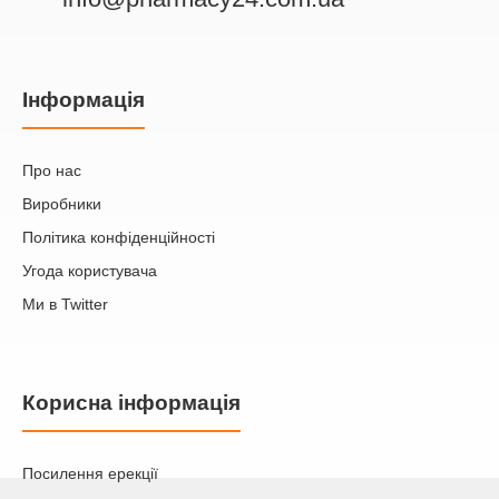
Iнформація
Про нас
Виробники
Політика конфіденційності
Угода користувача
Ми в Twitter
Корисна інформація
Посилення ерекції