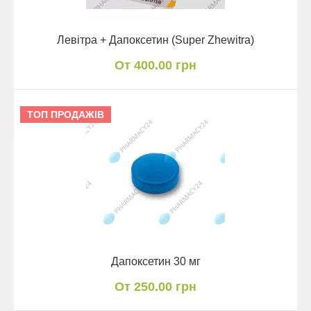
Левітра + Дапоксетин (Super Zhewitra)
От 400.00 грн
ТОП ПРОДАЖІВ
Дапоксетин 30 мг
От 250.00 грн