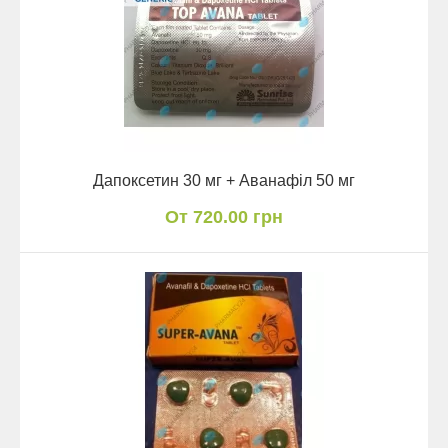
Дапоксетин 30 мг + Аванафіл 50 мг
От 720.00 грн