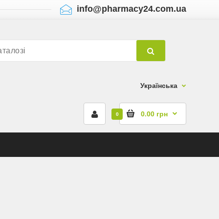
info@pharmacy24.com.ua
Українська
0.00 грн
0