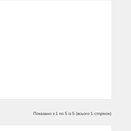
Показано з 1 по 5 із 5 (всього 1 сторінок)