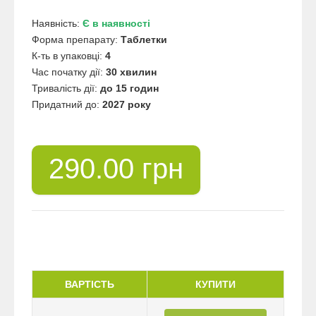
Наявність:
Є в наявності
Форма препарату:
Таблетки
К-ть в упаковці:
4
Час початку дії:
30 хвилин
Тривалість дії:
до 15 годин
Придатний до:
2027 року
290.00 грн
ВАРТІСТЬ
КУПИТИ