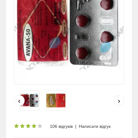
106 відгуків
|
Написати відгук