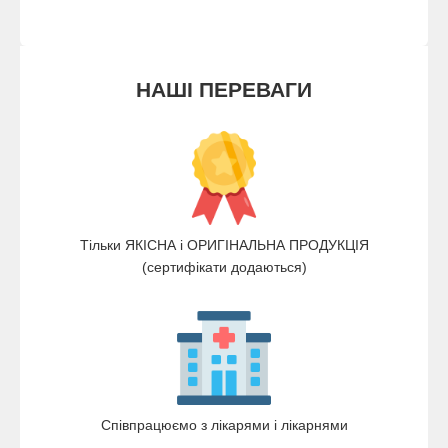
НАШІ ПЕРЕВАГИ
Тільки ЯКІСНА і ОРИГІНАЛЬНА ПРОДУКЦІЯ
(сертифікати додаються)
Співпрацюємо з лікарями і лікарнями