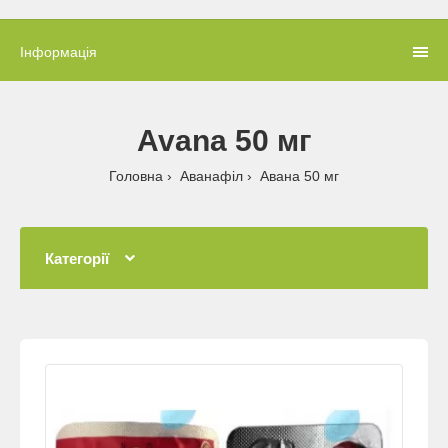
Інформація
Avana 50 мг
Головна
Аванафіл
Авана 50 мг
Категорії