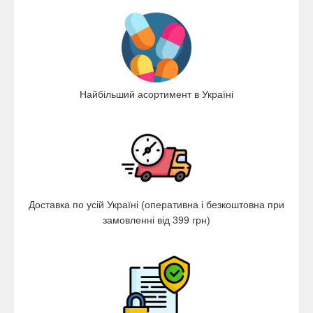
Найбільший асортимент в Україні
Доставка по усій Україні (оперативна і безкоштовна при
замовленні від 399 грн)