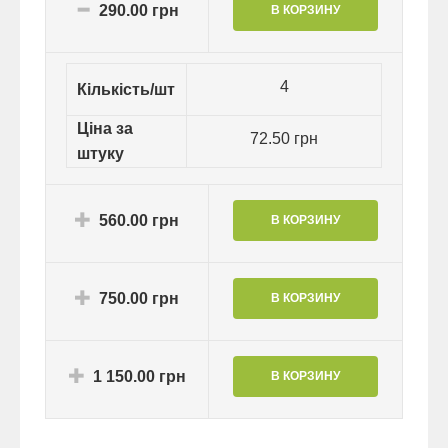
290.00 грн
4
Кількість/шт
Ціна за
72.50 грн
штуку
560.00 грн
750.00 грн
1 150.00 грн