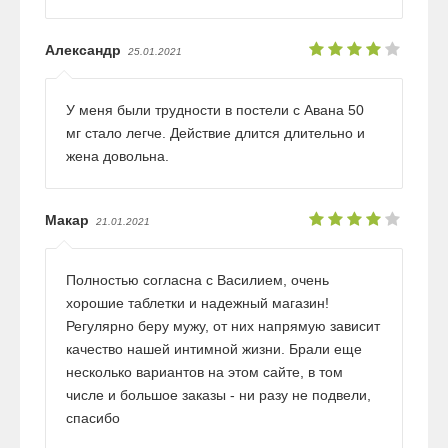
Александр
25.01.2021
У меня были трудности в постели с Авана 50
мг стало легче. Действие длится длительно и
жена довольна.
Макар
21.01.2021
Полностью согласна с Василием, очень
хорошие таблетки и надежный магазин!
Регулярно беру мужу, от них напрямую зависит
качество нашей интимной жизни. Брали еще
несколько вариантов на этом сайте, в том
числе и большое заказы - ни разу не подвели,
спасибо