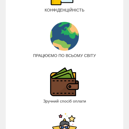
КОНФІДЕНЦІЙНІСТЬ
ПРАЦЮЄМО ПО ВСЬОМУ СВІТУ
Зручний спосіб оплати