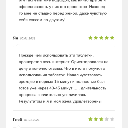
эффективность у них сто процентов. Наконец
то мне не стыдно перед женой, даже чувствую
себя совсем по другому!
Ян
05.01.2021
Прежде чем использовать эти таблетки,
прошерстил весь интернет. Ориентировался на
цену и конечно отзывы. Что в итоге получил от
использования таблеток. Начал чувствовать
эрекцию в первые 15 минут и полностью был
готов уже через 40-45 минут ….. длительность
процесса значительно увеличилась.
Результатом и я и моя жена удовлетворены
Глеб
01.01.2021