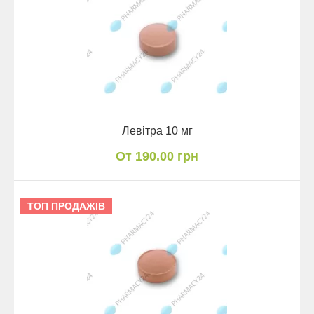
Левітра 10 мг
От 190.00 грн
ТОП ПРОДАЖІВ