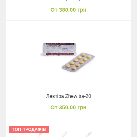
От 380.00 грн
Левтіра Zhewitra-20
От 350.00 грн
ТОП ПРОДАЖІВ