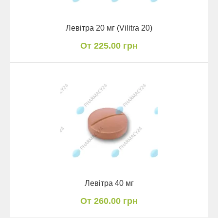
Левітра 20 мг (Vilitra 20)
От 225.00 грн
Левітра 40 мг
От 260.00 грн