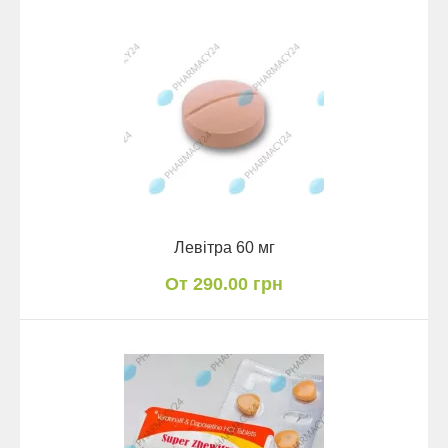
Левітра 60 мг
От 290.00 грн