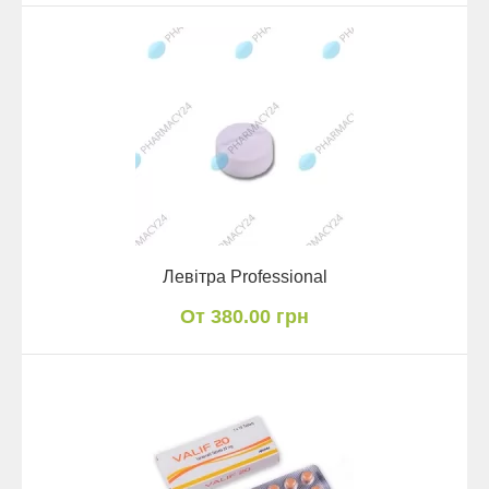
Левітра Professional
От 380.00 грн