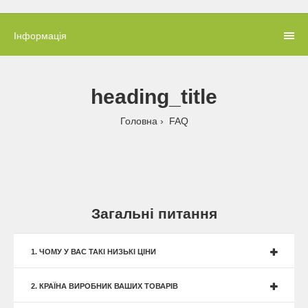
Інформація
heading_title
Головна
FAQ
Загальні питання
1. ЧОМУ У ВАС ТАКІ НИЗЬКІ ЦІНИ
2. КРАЇНА ВИРОБНИК ВАШИХ ТОВАРІВ