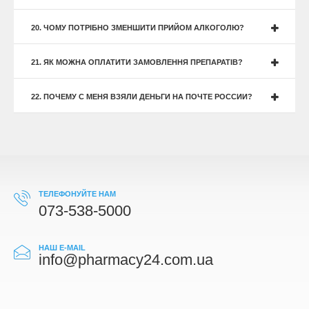
20. ЧОМУ ПОТРІБНО ЗМЕНШИТИ ПРИЙОМ АЛКОГОЛЮ?
21. ЯК МОЖНА ОПЛАТИТИ ЗАМОВЛЕННЯ ПРЕПАРАТІВ?
22. ПОЧЕМУ С МЕНЯ ВЗЯЛИ ДЕНЬГИ НА ПОЧТЕ РОССИИ?
ТЕЛЕФОНУЙТЕ НАМ
073-538-5000
НАШ E-MAIL
info@pharmacy24.com.ua