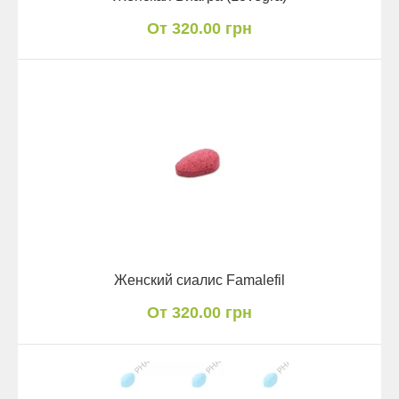
От 320.00 грн
Женский сиалис Famalefil
От 320.00 грн