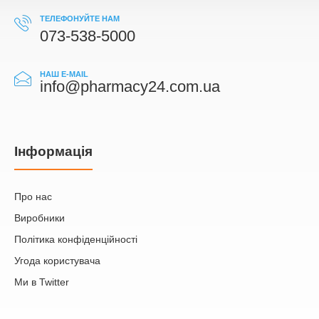
ТЕЛЕФОНУЙТЕ НАМ
073-538-5000
НАШ E-MAIL
info@pharmacy24.com.ua
Iнформація
Про нас
Виробники
Політика конфіденційності
Угода користувача
Ми в Twitter