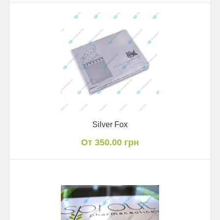
Silver Fox
От 350.00 грн