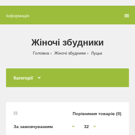
Інформація
Жіночі збудники
Головна
Жіночі збудники
Луцьк
Категорії
Порівняння товарів (0)