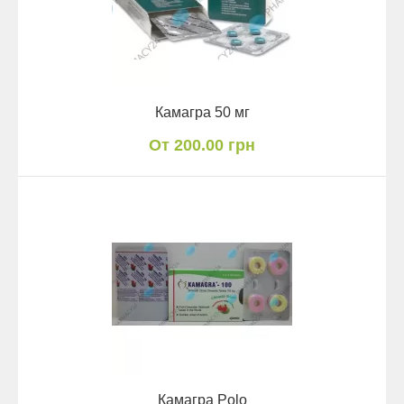
Камагра 50 мг
От 200.00 грн
Камагра Polo