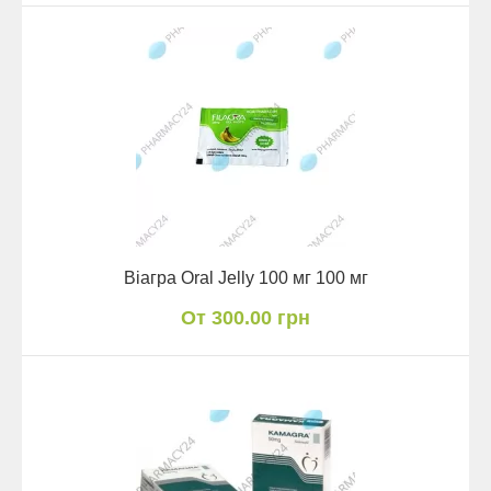
Віагра Oral Jelly 100 мг 100 мг
От 300.00 грн