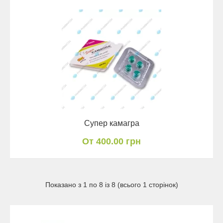
Супер камагра
От 400.00 грн
Показано з 1 по 8 із 8 (всього 1 сторінок)