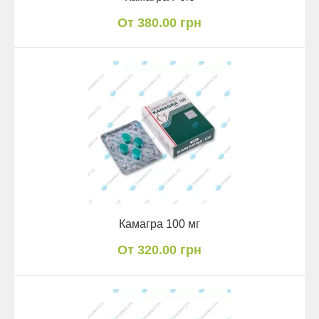
От 380.00 грн
Камагра 100 мг
От 320.00 грн