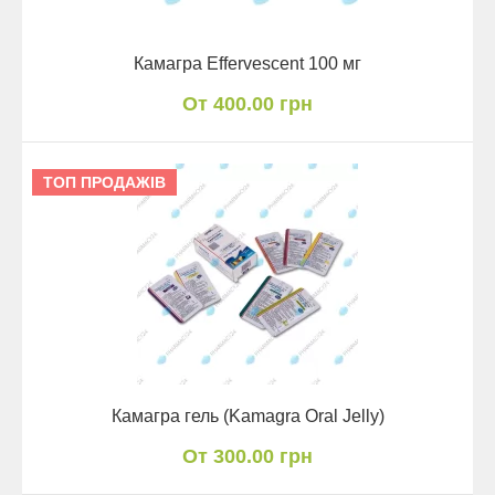
Камагра Effervescent 100 мг
От 400.00 грн
ТОП ПРОДАЖІВ
Камагра гель (Kamagra Oral Jelly)
От 300.00 грн