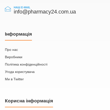
НАШ E-MAIL
info@pharmacy24.com.ua
Iнформація
Про нас
Виробники
Політика конфіденційності
Угода користувача
Ми в Twitter
Корисна інформація