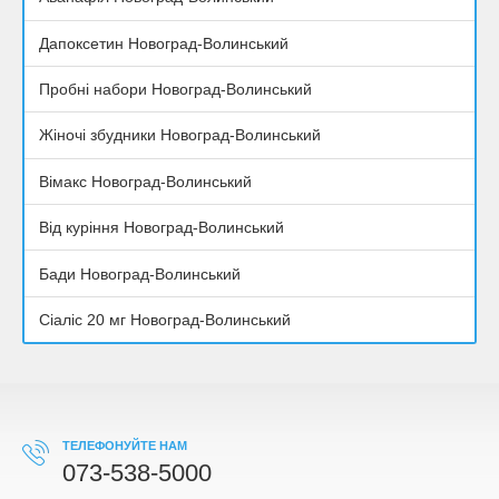
Дапоксетин Новоград-Волинський
Пробні набори Новоград-Волинський
Жіночі збудники Новоград-Волинський
Вімакс Новоград-Волинський
Від куріння Новоград-Волинський
Бади Новоград-Волинський
Сіаліс 20 мг Новоград-Волинський
ТЕЛЕФОНУЙТЕ НАМ
073-538-5000