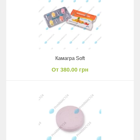
Камагра Soft
От 380.00 грн