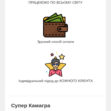
ПРАЦЮЄМО ПО ВСЬОМУ СВІТУ
Зручний спосіб оплати
Індивідуальний підхід до КОЖНОГО КЛІЄНТА
Супер Камагра