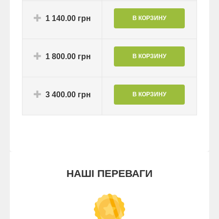
1 140.00 грн
1 800.00 грн
3 400.00 грн
НАШІ ПЕРЕВАГИ