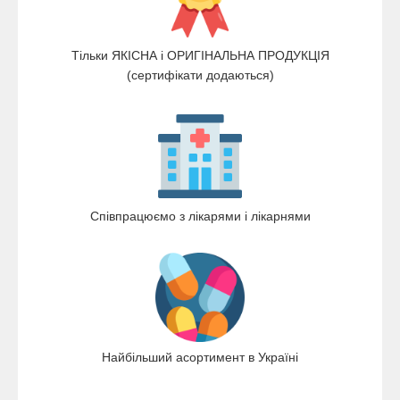
Тільки ЯКІСНА і ОРИГІНАЛЬНА ПРОДУКЦІЯ
(сертифікати додаються)
Співпрацюємо з лікарями і лікарнями
Найбільший асортимент в Україні