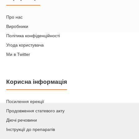
Про нас
Виробники
Політика конфіденційності
Угода користувача
Ми в Twitter
Корисна інформація
Посилення ерекції
Продовження статевого акту
Діючі речовини
Інструкції до препаратів