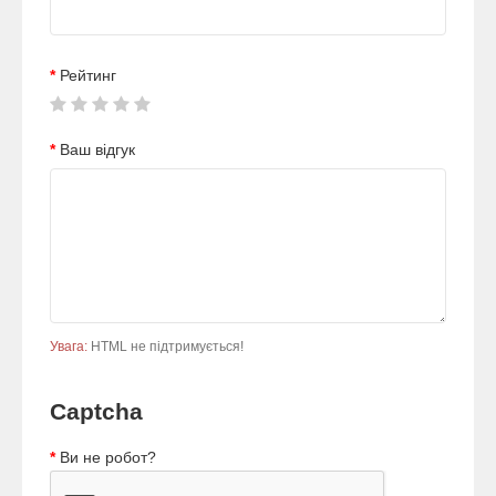
Рейтинг
Ваш відгук
Увага:
HTML не підтримується!
Captcha
Ви не робот?