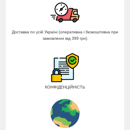
Доставка по усій Україні (оперативна і безкоштовна при
замовленні від 399 грн)
КОНФІДЕНЦІЙНІСТЬ