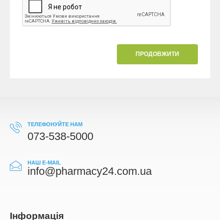
ПРОДОВЖИТИ
ТЕЛЕФОНУЙТЕ НАМ
073-538-5000
НАШ E-MAIL
info@pharmacy24.com.ua
Iнформація