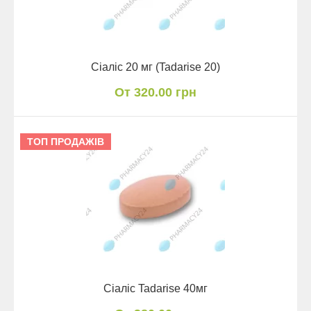
Сіаліс 20 мг (Tadarise 20)
От 320.00 грн
ТОП ПРОДАЖІВ
Сіаліс Tadarise 40мг