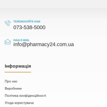
ТЕЛЕФОНУЙТЕ НАМ
073-538-5000
НАШ E-MAIL
info@pharmacy24.com.ua
Iнформація
Про нас
Виробники
Політика конфіденційності
Угода користувача