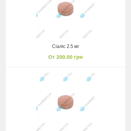
Сіаліс 2.5 мг
От 200.00 грн