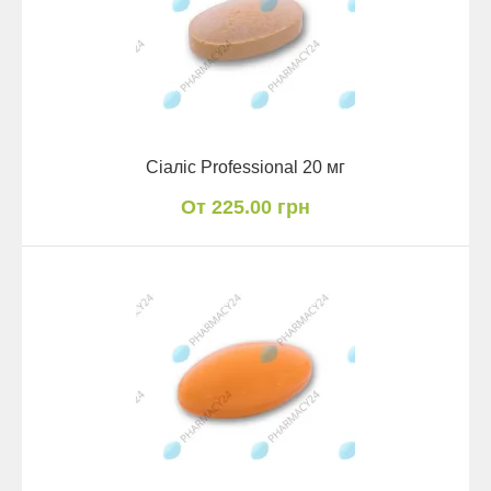
Сіаліс Professional 20 мг
От 225.00 грн