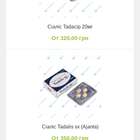
Сіаліс Tadacip 20мг
От 320.00 грн
Сіаліс Tadalis sx (Ajanta)
От 350.00 грн