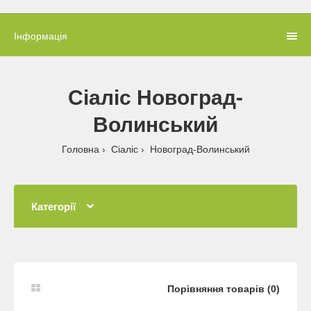
Інформація
Сіаліс Новоград-
Волинський
Головна
Сіаліс
Новоград-Волинський
Категорії
Порівняння товарів (0)