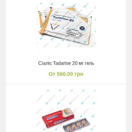
Сіаліс Tadarise 20 мг гель
От 560.00 грн