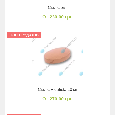
Сіаліс 5мг
От 230.00 грн
ТОП ПРОДАЖІВ
Сіаліс Vidalista 10 мг
От 270.00 грн