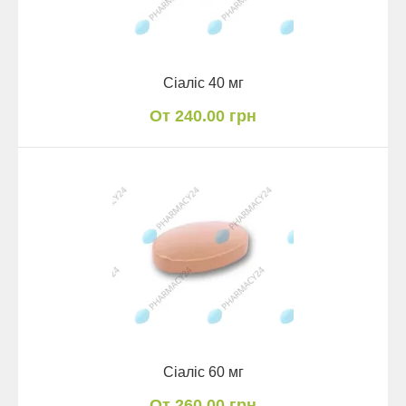
Сіаліс 40 мг
От 240.00 грн
Сіаліс 60 мг
От 260.00 грн