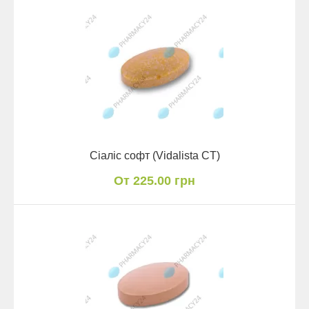
Сіаліс софт (Vidalista CT)
От 225.00 грн