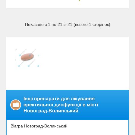
Показано з 1 по 21 із 21 (всього 1 сторінок)
Інші препарати для лікування
еректильної дисфункції в місті
Новоград-Волинський
Віагра Новоград-Волинський