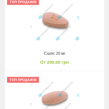
ТОП ПРОДАЖІВ
Сіаліс 20 мг
От 200.00 грн
ТОП ПРОДАЖІВ