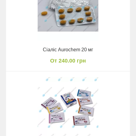
Сіаліс Aurochem 20 мг
От 240.00 грн