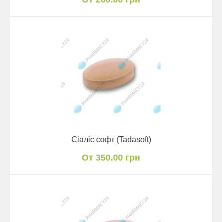
Сіаліс софт (Tadasoft)
От 350.00 грн