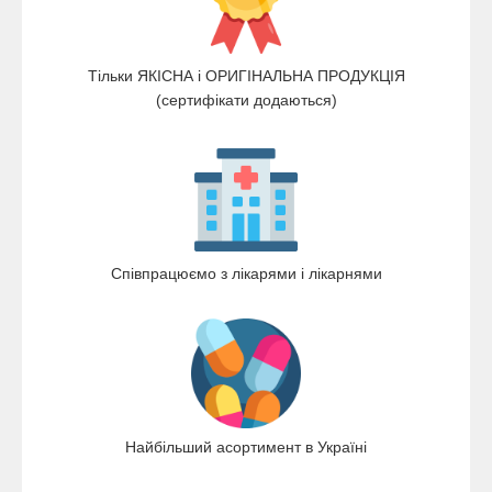
Тільки ЯКІСНА і ОРИГІНАЛЬНА ПРОДУКЦІЯ
(сертифікати додаються)
Співпрацюємо з лікарями і лікарнями
Найбільший асортимент в Україні