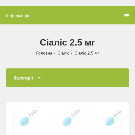
Інформація
Сіаліс 2.5 мг
Головна
Сіаліс
Сіаліс 2.5 мг
Категорії