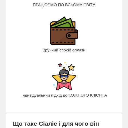
ПРАЦЮЄМО ПО ВСЬОМУ СВІТУ
Зручний спосіб оплати
Індивідуальний підхід до КОЖНОГО КЛІЄНТА
Що таке Сіаліс і для чого він