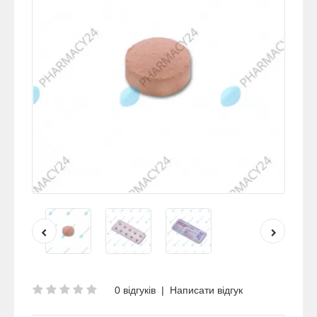
0 відгуків
|
Написати відгук