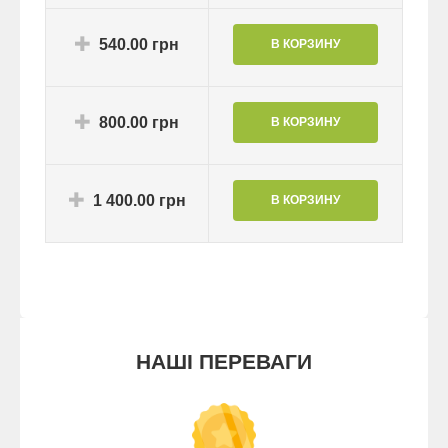
540.00 грн
800.00 грн
1 400.00 грн
НАШІ ПЕРЕВАГИ