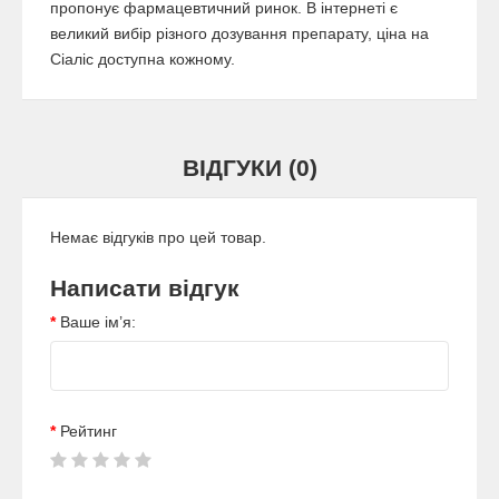
пропонує фармацевтичний ринок. В інтернеті є
великий вибір різного дозування препарату, ціна на
Сіаліс доступна кожному.
ВІДГУКИ (0)
Немає відгуків про цей товар.
Написати відгук
Ваше ім’я:
Рейтинг