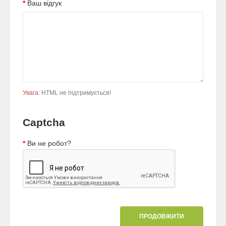
Ваш відгук
Увага:
HTML не підтримується!
Captcha
Ви не робот?
ПРОДОВЖИТИ