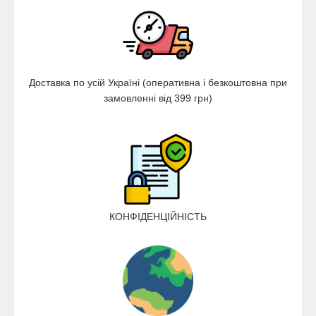
Доставка по усій Україні (оперативна і безкоштовна при
замовленні від 399 грн)
КОНФІДЕНЦІЙНІСТЬ