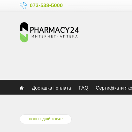
073-538-5000
Доставка і оплата
FAQ
Сертифікати яко
ПОПЕРЕДНІЙ ТОВАР