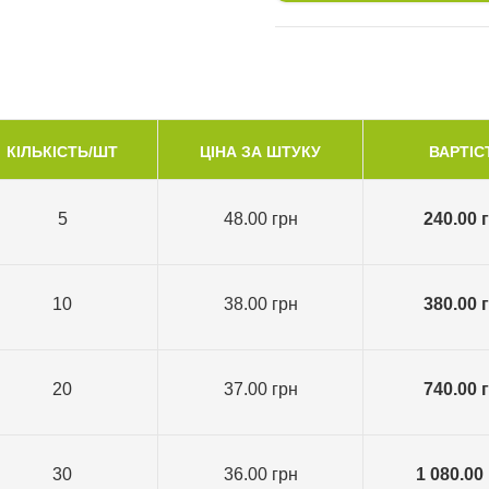
КІЛЬКІСТЬ/ШТ
ЦІНА ЗА ШТУКУ
ВАРТІС
5
48.00 грн
240.00 
10
38.00 грн
380.00 
20
37.00 грн
740.00 
30
36.00 грн
1 080.00