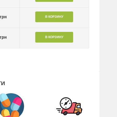
 грн
 грн
ГИ