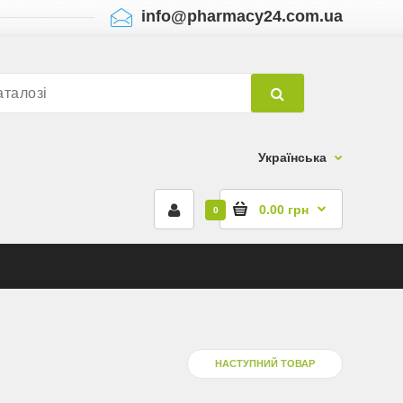
info@pharmacy24.com.ua
Українська
0.00 грн
0
НАСТУПНИЙ ТОВАР