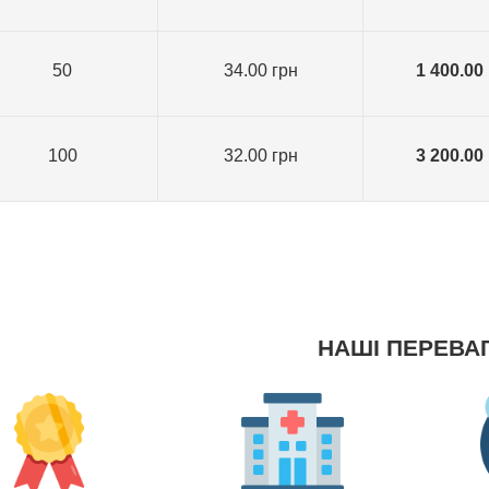
50
34.00 грн
1 400.00
100
32.00 грн
3 200.00
НАШІ ПЕРЕВА