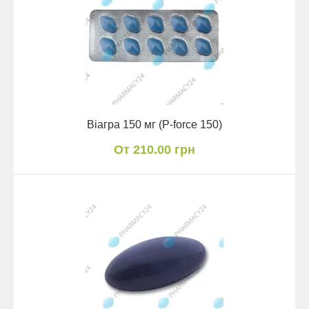
Віагра 150 мг (P-force 150)
От 210.00 грн