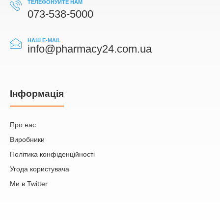
ТЕЛЕФОНУЙТЕ НАМ
073-538-5000
НАШ E-MAIL
info@pharmacy24.com.ua
Iнформація
Про нас
Виробники
Політика конфіденційності
Угода користувача
Ми в Twitter