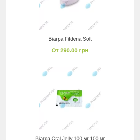
Віагра Fildena Soft
От 290.00 грн
Віагра Oral Jelly 100 мг 100 мг