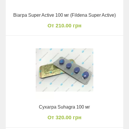
Віагра Super Active 100 мг (Fildena Super Active)
От 210.00 грн
Сухагра Suhagra 100 мг
От 320.00 грн