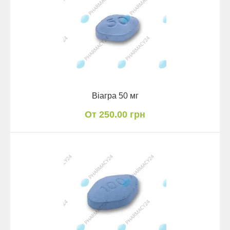
Віагра 50 мг
От 250.00 грн