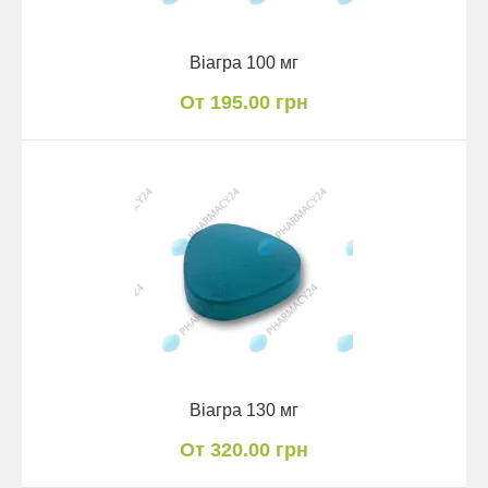
Віагра 100 мг
От 195.00 грн
Віагра 130 мг
От 320.00 грн