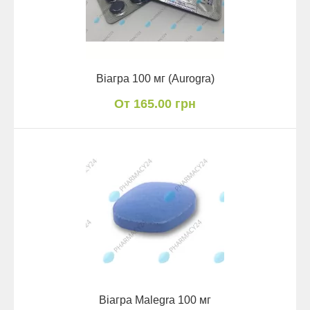
Віагра 100 мг (Aurogra)
От 165.00 грн
Віагра Malegra 100 мг