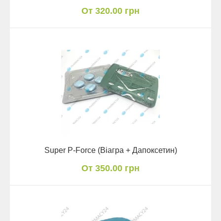
От 320.00 грн
Super P-Force (Віагра + Дапоксетин)
От 350.00 грн