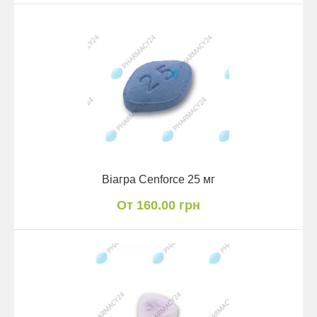
Віагра Cenforce 25 мг
От 160.00 грн