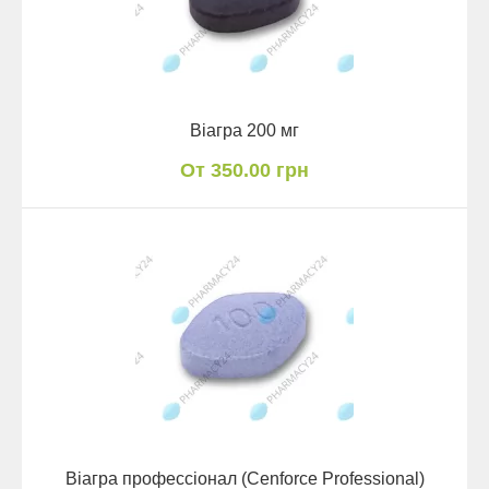
Віагра 200 мг
От 350.00 грн
Віагра профессіонал (Cenforce Professional)