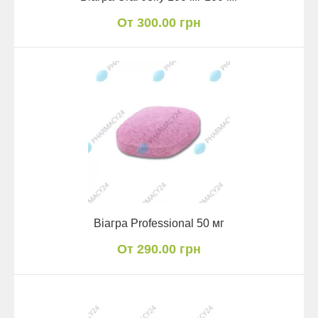
От 300.00 грн
Віагра Professional 50 мг
От 290.00 грн