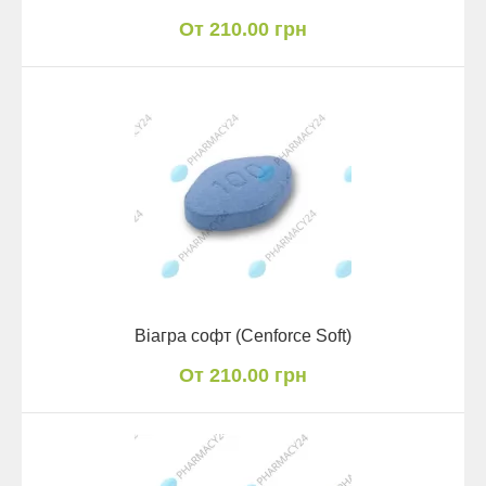
От 210.00 грн
Віагра софт (Cenforce Soft)
От 210.00 грн