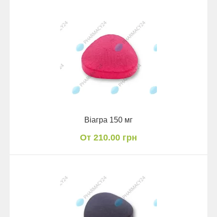
Віагра 150 мг
От 210.00 грн