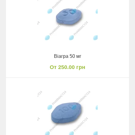
Віагра 50 мг
От 250.00 грн