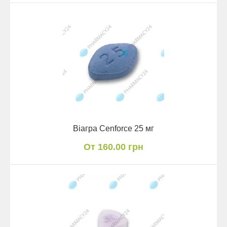
Віагра Cenforce 25 мг
От 160.00 грн