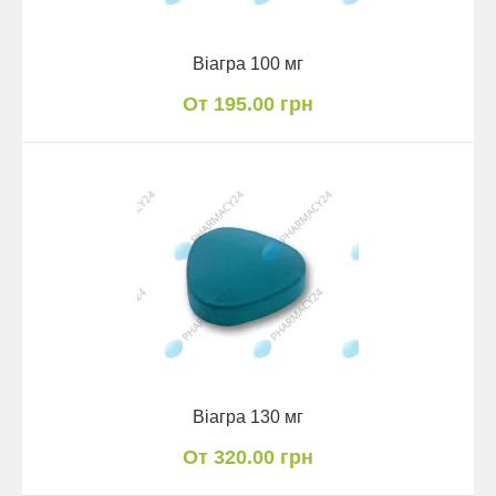
Віагра 100 мг
От 195.00 грн
Віагра 130 мг
От 320.00 грн