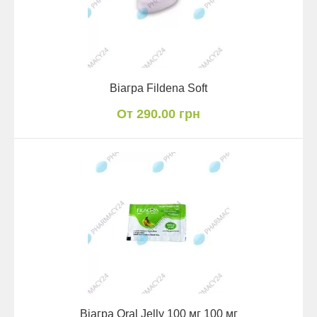
Віагра Fildena Soft
От 290.00 грн
Віагра Oral Jelly 100 мг 100 мг