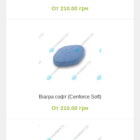
От 210.00 грн
Віагра софт (Cenforce Soft)
От 210.00 грн