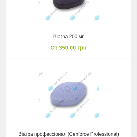
Віагра 200 мг
От 350.00 грн
Віагра профессіонал (Cenforce Professional)