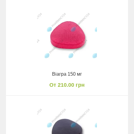
Віагра 150 мг
От 210.00 грн