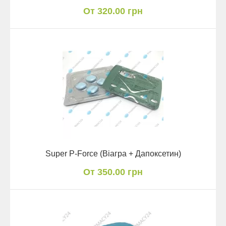
От 320.00 грн
Super P-Force (Віагра + Дапоксетин)
От 350.00 грн