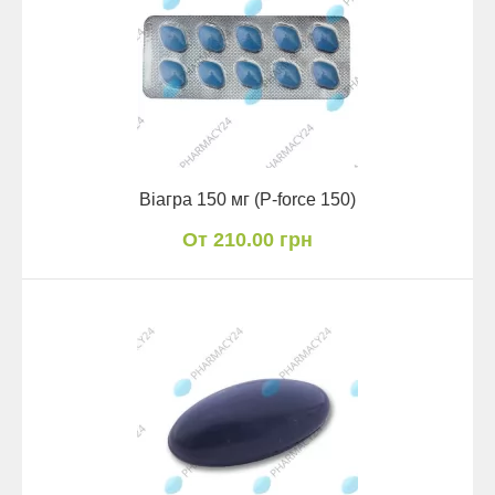
Віагра 150 мг (P-force 150)
От 210.00 грн