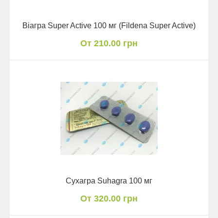
Віагра Super Active 100 мг (Fildena Super Active)
От 210.00 грн
Сухагра Suhagra 100 мг
От 320.00 грн