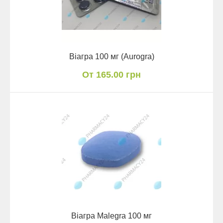
Віагра 100 мг (Aurogra)
От 165.00 грн
Віагра Malegra 100 мг