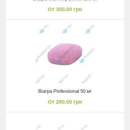
От 300.00 грн
Віагра Professional 50 мг
От 290.00 грн