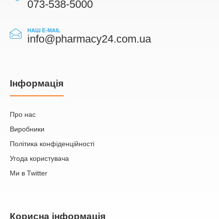
073-538-5000
НАШ E-MAIL
info@pharmacy24.com.ua
Iнформація
Про нас
Виробники
Політика конфіденційності
Угода користувача
Ми в Twitter
Корисна інформація