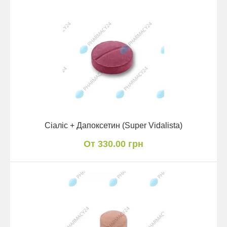
Сіаліс + Дапоксетин (Super Vidalista)
От 330.00 грн