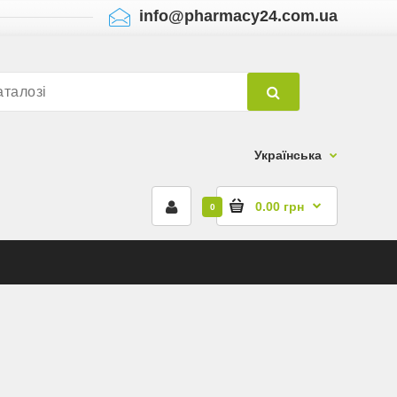
info@pharmacy24.com.ua
Українська
0.00 грн
0