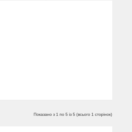
Показано з 1 по 5 із 5 (всього 1 сторінок)