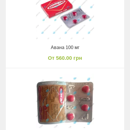
Авана 100 мг
От 560.00 грн