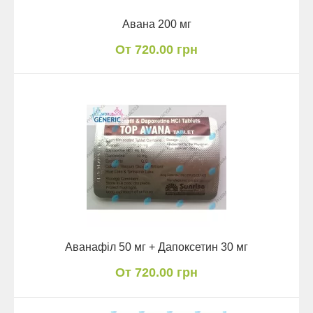
Авана 200 мг
От 720.00 грн
Аванафіл 50 мг + Дапоксетин 30 мг
От 720.00 грн