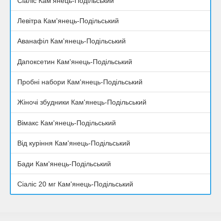
Сіаліс Кам'янець-Подільський
Левітра Кам'янець-Подільський
Аванафіл Кам'янець-Подільський
Дапоксетин Кам'янець-Подільський
Пробні набори Кам'янець-Подільський
Жіночі збудники Кам'янець-Подільський
Вімакс Кам'янець-Подільський
Від куріння Кам'янець-Подільський
Бади Кам'янець-Подільський
Сіаліс 20 мг Кам'янець-Подільський