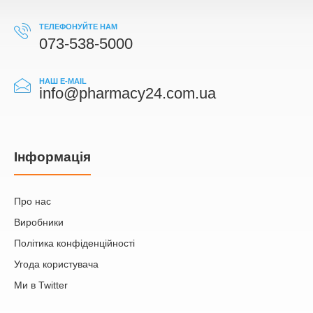
ТЕЛЕФОНУЙТЕ НАМ
073-538-5000
НАШ E-MAIL
info@pharmacy24.com.ua
Iнформація
Про нас
Виробники
Політика конфіденційності
Угода користувача
Ми в Twitter