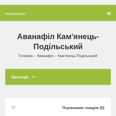
Інформація
Аванафіл Кам'янець-
Подільський
Головна
Аванафіл
Кам'янець-Подільський
Категорії
Порівняння товарів (0)