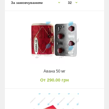
Авана 50 мг
От 290.00 грн