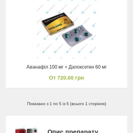
Аванафіл 100 мг + Дапоксетин 60 мг
От 720.00 грн
Показано з 1 по 5 із 5 (всього 1 сторінок)
Опис препарату