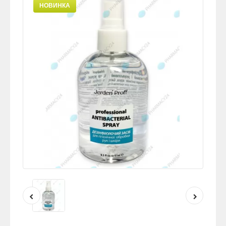
НОВИНКА