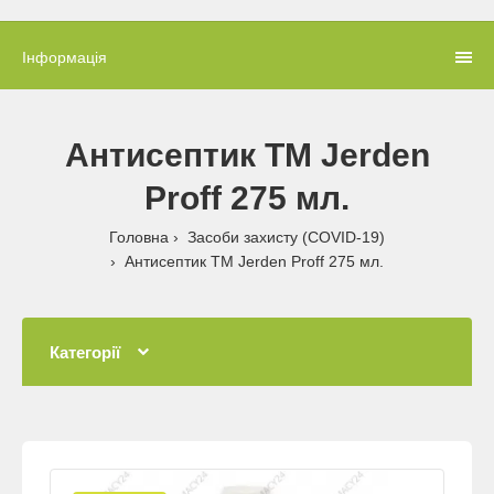
Інформація
Антисептик ТМ Jerden
Proff 275 мл.
Головна
Засоби захисту (COVID-19)
Антисептик ТМ Jerden Proff 275 мл.
Категорії