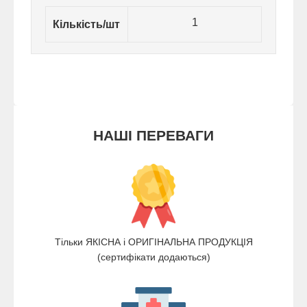
1
Кількість/шт
НАШІ ПЕРЕВАГИ
Тільки ЯКІСНА і ОРИГІНАЛЬНА ПРОДУКЦІЯ
(сертифікати додаються)