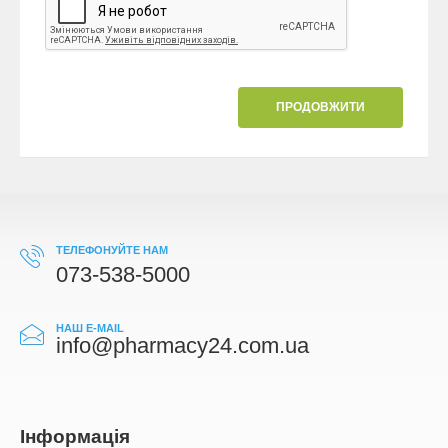
ПРОДОВЖИТИ
ТЕЛЕФОНУЙТЕ НАМ
073-538-5000
НАШ E-MAIL
info@pharmacy24.com.ua
Iнформація