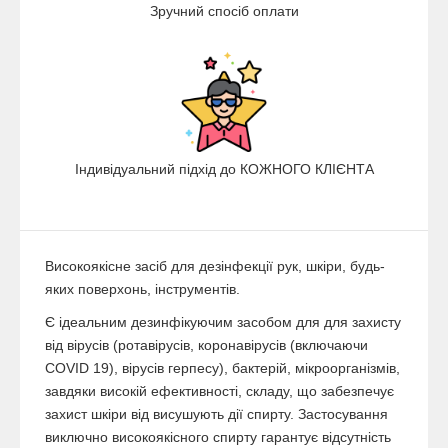
Зручний спосіб оплати
Індивідуальний підхід до КОЖНОГО КЛІЄНТА
Високоякісне засіб для дезінфекції рук, шкіри, будь-
яких поверхонь, інструментів.
Є ідеальним дезинфікуючим засобом для для захисту
від вірусів (ротавірусів, коронавірусів (включаючи
COVID 19), вірусів герпесу), бактерій, мікроорганізмів,
завдяки високій ефективності, складу, що забезпечує
захист шкіри від висушують дії спирту. Застосування
виключно високоякісного спирту гарантує відсутність