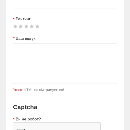
Рейтинг
Ваш відгук
Увага:
HTML не підтримується!
Captcha
Ви не робот?