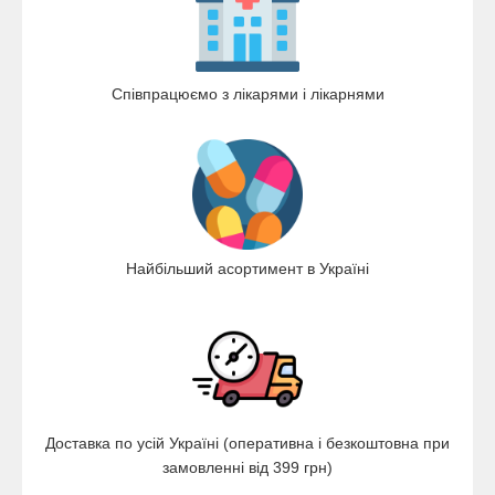
Співпрацюємо з лікарями і лікарнями
Найбільший асортимент в Україні
Доставка по усій Україні (оперативна і безкоштовна при
замовленні від 399 грн)