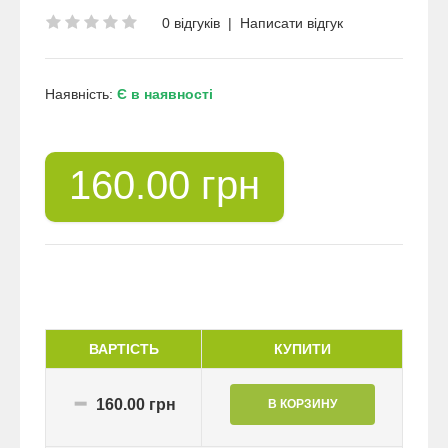
0 відгуків
|
Написати відгук
Наявність:
Є в наявності
160.00 грн
ВАРТІСТЬ
КУПИТИ
160.00 грн