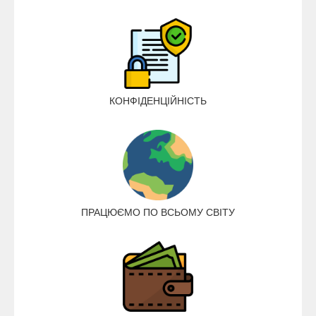
КОНФІДЕНЦІЙНІСТЬ
ПРАЦЮЄМО ПО ВСЬОМУ СВІТУ