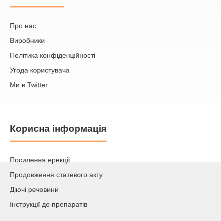
Про нас
Виробники
Політика конфіденційності
Угода користувача
Ми в Twitter
Корисна інформація
Посилення ерекції
Продовження статевого акту
Діючі речовини
Інструкції до препаратів