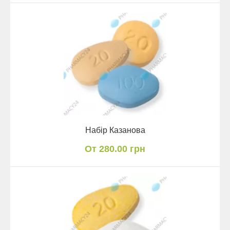
Набір Казанова
От 280.00 грн