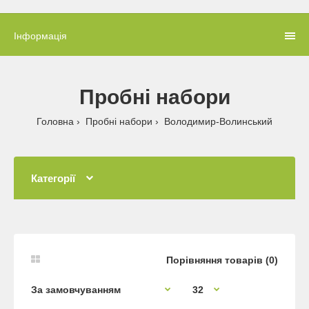
Інформація
Пробні набори
Головна
Пробні набори
Володимир-Волинський
Категорії
Порівняння товарів (0)