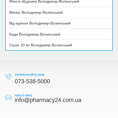
Жіночі збудники Володимир-Волинський
Вімакс Володимир-Волинський
Від куріння Володимир-Волинський
Бади Володимир-Волинський
Сіаліс 20 мг Володимир-Волинський
ТЕЛЕФОНУЙТЕ НАМ
073-538-5000
НАШ E-MAIL
info@pharmacy24.com.ua