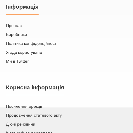
Iнформація
Про нас
Виробники
Політика конфіденційності
Угода користувача
Ми в Twitter
Корисна інформація
Посилення ерекції
Продовження статевого акту
Діючі речовини