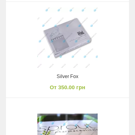
Silver Fox
От 350.00 грн