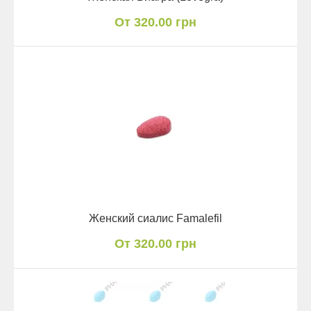
От 320.00 грн
Женский сиалис Famalefil
От 320.00 грн