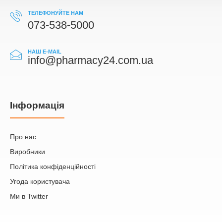
ТЕЛЕФОНУЙТЕ НАМ
073-538-5000
НАШ E-MAIL
info@pharmacy24.com.ua
Iнформація
Про нас
Виробники
Політика конфіденційності
Угода користувача
Ми в Twitter