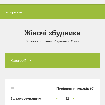
Інформація
Жіночі збудники
Головна
Жіночі збудники
Суми
Категорії
Порівняння товарів (0)