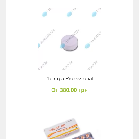
Левітра Professional
От 380.00 грн