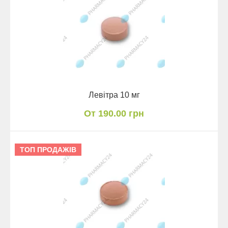
Левітра 10 мг
От 190.00 грн
ТОП ПРОДАЖІВ