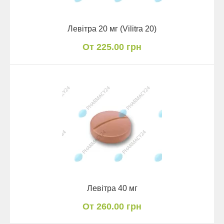
Левітра 20 мг (Vilitra 20)
От 225.00 грн
Левітра 40 мг
От 260.00 грн