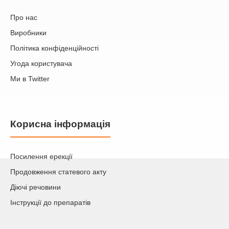
Про нас
Виробники
Політика конфіденційності
Угода користувача
Ми в Twitter
Корисна інформація
Посилення ерекції
Продовження статевого акту
Діючі речовини
Інструкції до препаратів