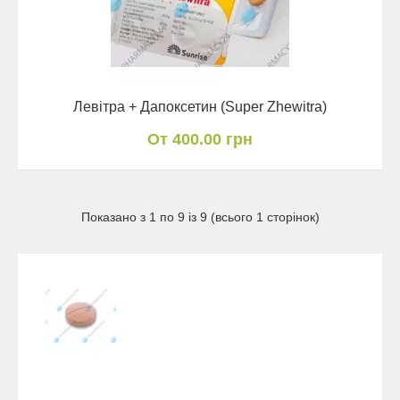
Левітра + Дапоксетин (Super Zhewitra)
От 400.00 грн
Показано з 1 по 9 із 9 (всього 1 сторінок)