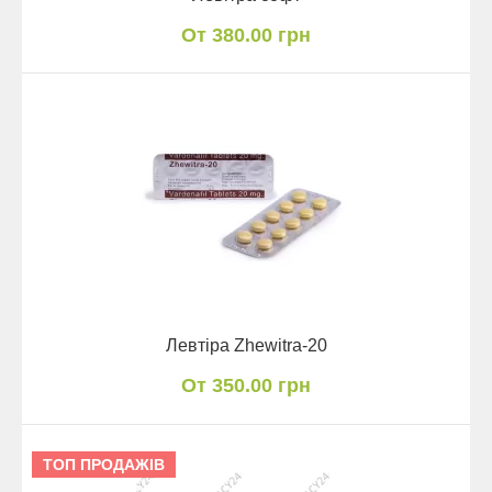
От 380.00 грн
Левтіра Zhewitra-20
От 350.00 грн
ТОП ПРОДАЖІВ