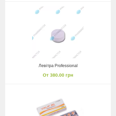
Левітра Professional
От 380.00 грн