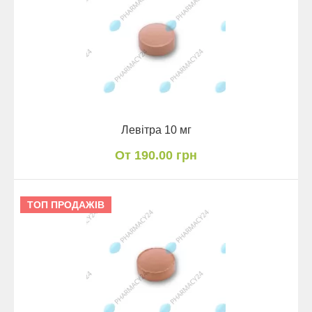
Левітра 10 мг
От 190.00 грн
ТОП ПРОДАЖІВ