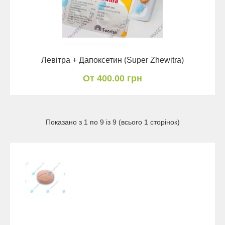
Левітра + Дапоксетин (Super Zhewitra)
От 400.00 грн
Показано з 1 по 9 із 9 (всього 1 сторінок)