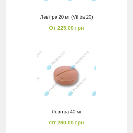
Левітра 20 мг (Vilitra 20)
От 225.00 грн
Левітра 40 мг
От 260.00 грн