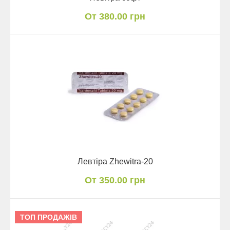
От 380.00 грн
Левтіра Zhewitra-20
От 350.00 грн
ТОП ПРОДАЖІВ