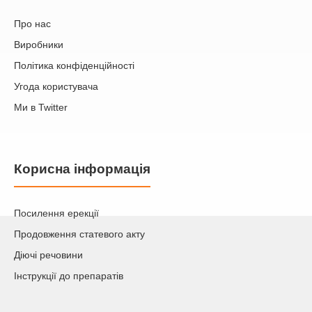
Про нас
Виробники
Політика конфіденційності
Угода користувача
Ми в Twitter
Корисна інформація
Посилення ерекції
Продовження статевого акту
Діючі речовини
Інструкції до препаратів