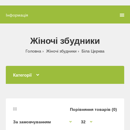
Інформація
Жіночі збудники
Головна
Жіночі збудники
Біла Церква
Категорії
Порівняння товарів (0)