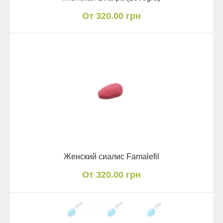
От 320.00 грн
Женский сиалис Famalefil
От 320.00 грн