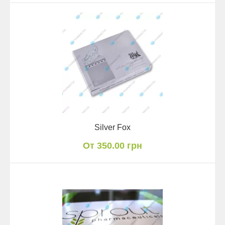
Silver Fox
От 350.00 грн