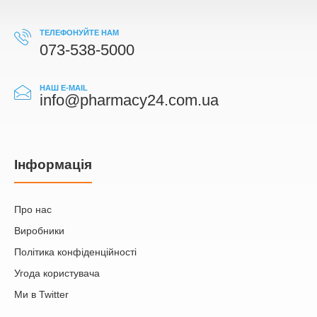
ТЕЛЕФОНУЙТЕ НАМ
073-538-5000
НАШ E-MAIL
info@pharmacy24.com.ua
Iнформація
Про нас
Виробники
Політика конфіденційності
Угода користувача
Ми в Twitter