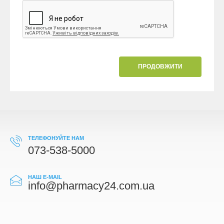
ПРОДОВЖИТИ
ТЕЛЕФОНУЙТЕ НАМ
073-538-5000
НАШ E-MAIL
info@pharmacy24.com.ua