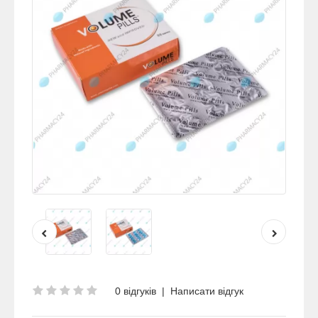
0 відгуків
|
Написати відгук