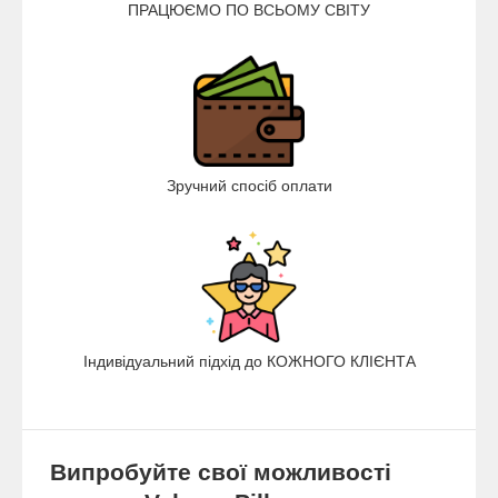
ПРАЦЮЄМО ПО ВСЬОМУ СВІТУ
Зручний спосіб оплати
Індивідуальний підхід до КОЖНОГО КЛІЄНТА
Випробуйте свої можливості