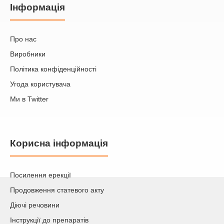
Iнформація
Про нас
Виробники
Політика конфіденційності
Угода користувача
Ми в Twitter
Корисна інформація
Посилення ерекції
Продовження статевого акту
Діючі речовини
Інструкції до препаратів