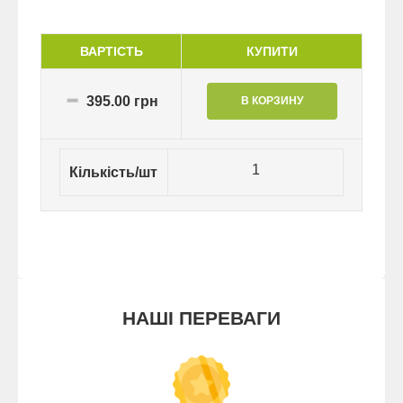
ВАРТІСТЬ
КУПИТИ
395.00 грн
1
Кількість/шт
НАШІ ПЕРЕВАГИ