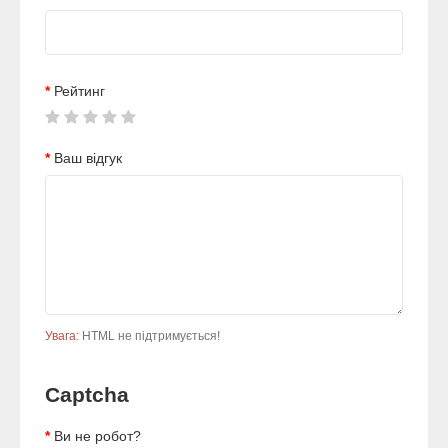
Рейтинг
Ваш відгук
Увага:
HTML не підтримується!
Captcha
Ви не робот?