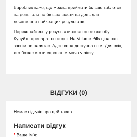
Виробник каже, що можна приймати більше таблеток
на день, але не більше шести на день для
досягнення найкращих результатів.
Переконайтесь у результативності цього засобу.
Купуйте препарат сьогодні. На Volume Pills ціна вас
зовсім не налякає. Адже вона доступна всім. Для всіх,
хто бажає стати справжнім мачо у ліжку.
ВІДГУКИ (0)
Немає відгуків про цей товар.
Написати відгук
Ваше ім’я: