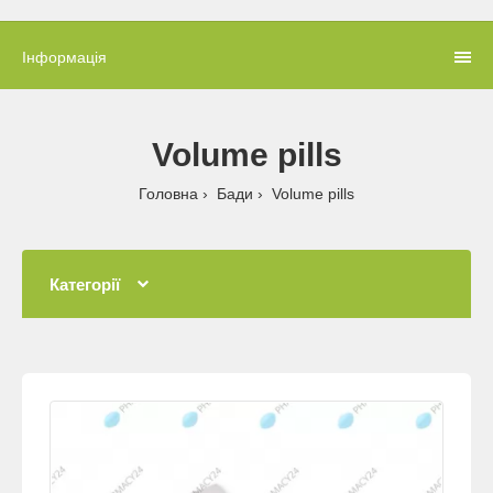
Інформація
Volume pills
Головна
Бади
Volume pills
Категорії