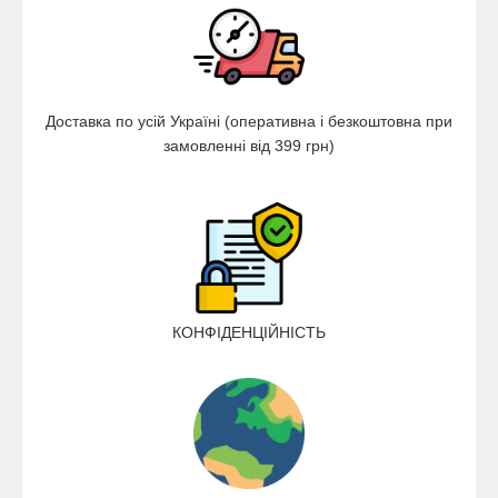
Доставка по усій Україні (оперативна і безкоштовна при
замовленні від 399 грн)
КОНФІДЕНЦІЙНІСТЬ