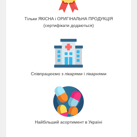
Тільки ЯКІСНА і ОРИГІНАЛЬНА ПРОДУКЦІЯ
(сертифікати додаються)
Співпрацюємо з лікарями і лікарнями
Найбільший асортимент в Україні