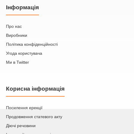
Iнформація
Про нас
Виробники
Політика конфіденційності
Угода користувача
Ми в Twitter
Корисна інформація
Посилення ерекції
Продовження статевого акту
Діючі речовини