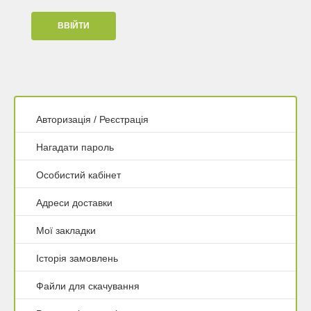
Авторизація
/
Реєстрація
Нагадати пароль
Особистий кабінет
Адреси доставки
Мої закладки
Історія замовлень
Файли для скачування