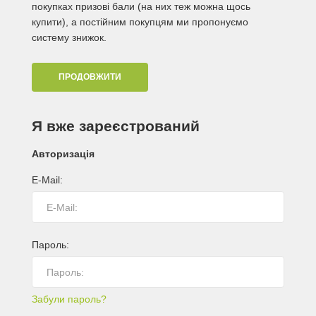
покупках призові бали (на них теж можна щось
купити), а постійним покупцям ми пропонуємо
систему знижок.
ПРОДОВЖИТИ
Я вже зареєстрований
Авторизація
E-Mail:
Пароль:
Забули пароль?