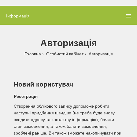
Інформація
Авторизація
Головна
Особистий кабінет
Авторизація
Новий користувач
Реєстрація
Створення облікового запису допоможе робити
наступні придбання швидше (не треба буде знову
вводити адресу та контактну інформацію), бачити
стан замовлення, а також бачити замовлення,
зроблені раніше. Ви також зможете накопичувати при