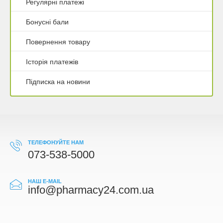
Регулярні платежі
Бонусні бали
Повернення товару
Історія платежів
Підписка на новини
ТЕЛЕФОНУЙТЕ НАМ
073-538-5000
НАШ E-MAIL
info@pharmacy24.com.ua