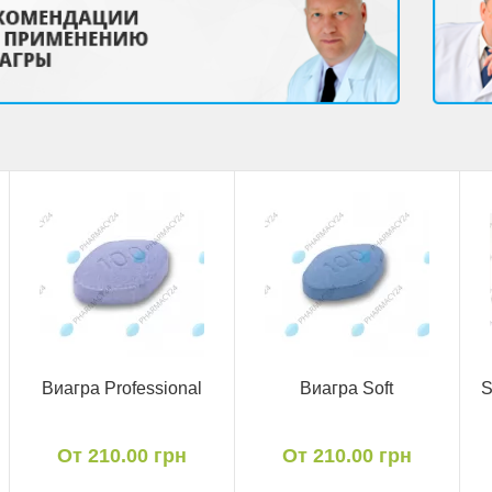
Виагра Professional
Виагра Soft
S
От 210.00 грн
От 210.00 грн