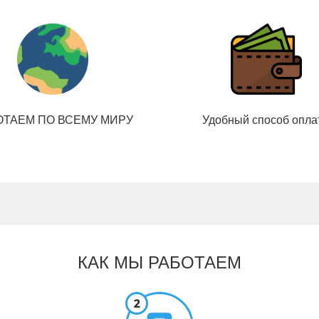
ОТАЕМ ПО ВСЕМУ МИРУ
Удобный способ опла
КАК МЫ РАБОТАЕМ