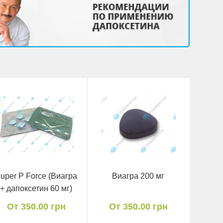
uper P Force (Виагра
Виагра 200 мг
+ дапоксетин 60 мг)
От 350.00 грн
От 350.00 грн