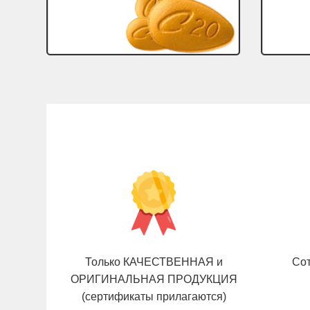
Только КАЧЕСТВЕННАЯ и
Сот
ОРИГИНАЛЬНАЯ ПРОДУКЦИЯ
(сертификаты прилагаются)