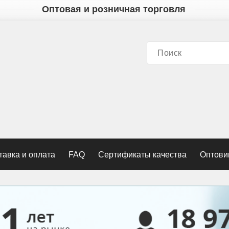
Оптовая и розничная торговля
тавка и оплата
FAQ
Сертификаты качества
Оптови