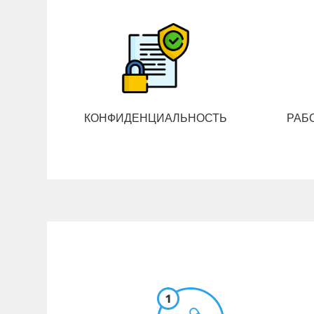
КОНФИДЕНЦИАЛЬНОСТЬ
РАБ