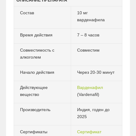
Состав
10 мг
варденафила
Время действия
7 – 8 часов
Совместимость с
Совместим
алкоголем
Начало действия
Через 20-30 минут
Действующее
Варденафил
вещество
(Vardenafil)
Производитель
Индия, годен до
2025
Сертификаты
Сертификат