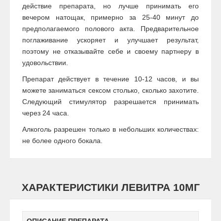
действие препарата, но лучше принимать его
вечером натощак, примерно за 25-40 минут до
предполагаемого полового акта. Предварительное
поглаживание ускоряет и улучшает результат,
поэтому не отказывайте себе и своему партнеру в
удовольствии.
Препарат действует в течение 10-12 часов, и вы
можете заниматься сексом столько, сколько захотите.
Следующий стимулятор разрешается принимать
через 24 часа.
Алкоголь разрешен только в небольших количествах:
не более одного бокала.
ХАРАКТЕРИСТИКИ ЛЕВИТРА 10МГ
ОПИСАНИЕ ПРЕПАРАТА