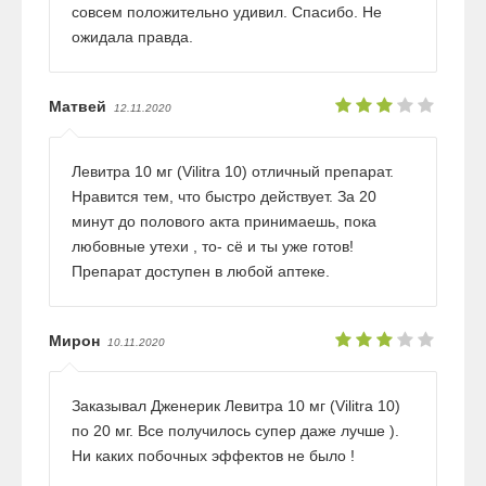
совсем положительно удивил. Спасибо. Не
ожидала правда.
Матвей
12.11.2020
Левитра 10 мг (Vilitra 10) отличный препарат.
Нравится тем, что быстро действует. За 20
минут до полового акта принимаешь, пока
любовные утехи , то- сё и ты уже готов!
Препарат доступен в любой аптеке.
Мирон
10.11.2020
Заказывал Дженерик Левитра 10 мг (Vilitra 10)
по 20 мг. Все получилось супер даже лучше ).
Ни каких побочных эффектов не было !