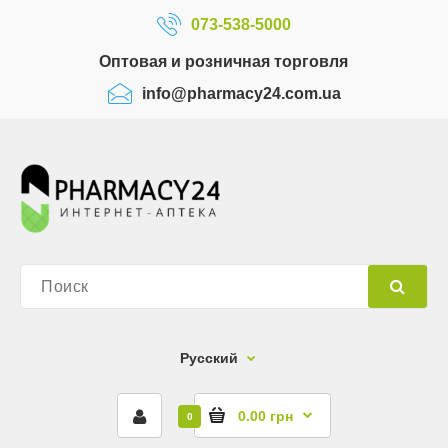
073-538-5000
Оптовая и розничная торговля
info@pharmacy24.com.ua
Русский
0.00 грн
0