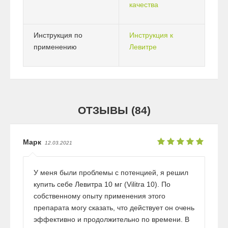
качества
Инструкция по
Инструкция к
применению
Левитре
ОТЗЫВЫ (84)
Марк
12.03.2021
У меня были проблемы с потенцией, я решил
купить себе Левитра 10 мг (Vilitra 10). По
собственному опыту применения этого
препарата могу сказать, что действует он очень
эффективно и продолжительно по времени. В