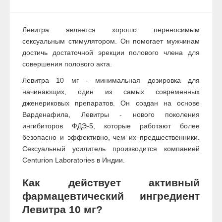
Левитра является хорошо переносимым
сексуальным стимулятором. Он помогает мужчинам
достичь достаточной эрекции полового члена для
совершения полового акта.
Левитра 10 мг - минимальная дозировка для
начинающих, один из самых современных
дженериковых препаратов. Он создан на основе
Варденафила, Левитры - нового поколения
ингибиторов ФДЭ-5, которые работают более
безопасно и эффективно, чем их предшественники.
Сексуальный усилитель производится компанией
Centurion Laboratories в Индии.
Как действует активный
фармацевтический ингредиент
Левитра 10 мг?