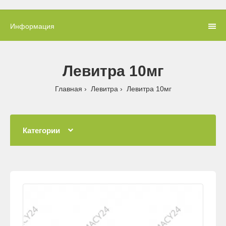
Информация
Левитра 10мг
Главная
Левитра
Левитра 10мг
Категории