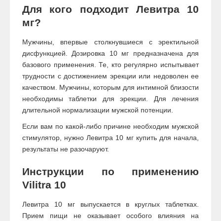
Для кого подходит Левитра 10
мг?
Мужчины, впервые столкнувшиеся с эректильной
дисфункцией. Дозировка 10 мг предназначена для
базового применения. Те, кто регулярно испытывает
трудности с достижением эрекции или недоволен ее
качеством. Мужчины, которым для интимной близости
необходимы таблетки для эрекции. Для лечения
длительной нормализации мужской потенции.
Если вам по какой-либо причине необходим мужской
стимулятор, нужно Левитра 10 мг купить для начала,
результаты не разочаруют.
Инструкции по применению
Vilitra 10
Левитра 10 мг выпускается в круглых таблетках.
Прием пищи не оказывает особого влияния на