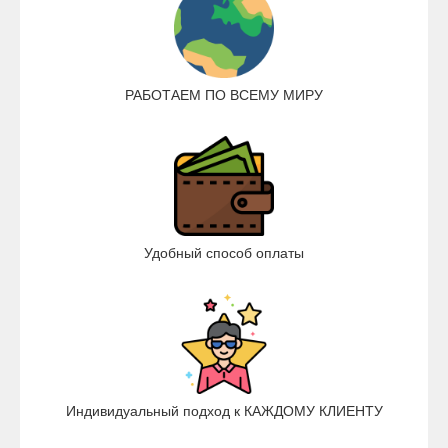
РАБОТАЕМ ПО ВСЕМУ МИРУ
Удобный способ оплаты
Индивидуальный подход к КАЖДОМУ КЛИЕНТУ