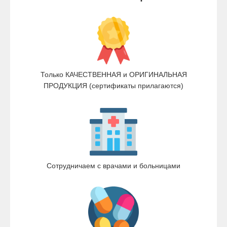
Только КАЧЕСТВЕННАЯ и ОРИГИНАЛЬНАЯ
ПРОДУКЦИЯ (сертификаты прилагаются)
Сотрудничаем с врачами и больницами