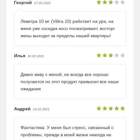
Георгий
27.02.2021
Левитра 10 мг (Vilitra 10) работает на ура, на
меня уже соседка косо посматривает, восторг
жены выходит за пределы нашей квартиры!
Илья
16.02.2021
Давно живу с женой, не всегда все хорошо
получается но этот продукт превысил все наши
ожидания
Андрей
14.02.2021
Фантастика. У меня был стресс, связанный с
проблемы, прежде в моей жизни никогда не