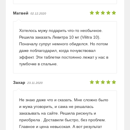
Матвей
02.12.2020
Хотелось мужу подарить что-то необычное.
Решила заказать Левитра 10 мг (Vilitra 10).
Поначалу супруг немного обиделся. Но потом
даже поблагодарил, когда почувствовал
эффект. Эти таблетки постоянно лежат у нас в
тумбочке в спальне.
Захар
23.11.2020
Не знаю даже что и сказать. Мне сложно было
и мужа уговорить, и сама не решалась
заказывать на сайте. Решила рискнуть и
приобрела . Доставили быстро, без проблем.
Главное и цена невысокая. А вот результат