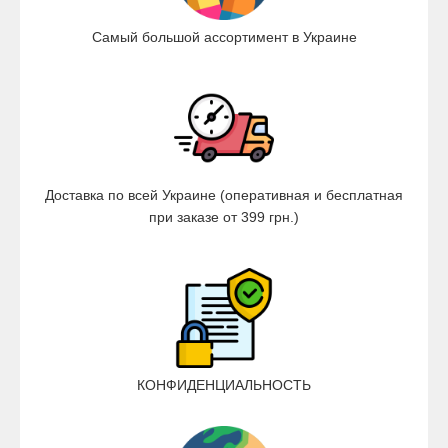
Самый большой ассортимент в Украине
Доставка по всей Украине (оперативная и бесплатная
при заказе от 399 грн.)
КОНФИДЕНЦИАЛЬНОСТЬ