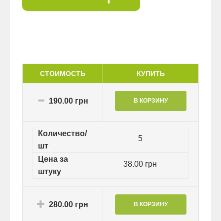
СТОИМОСТЬ
КУПИТЬ
190.00 грн
Количество/
5
шт
Цена за
38.00 грн
штуку
280.00 грн