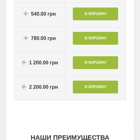
540.00 грн
780.00 грн
1 200.00 грн
2 200.00 грн
НАШИ ПРЕИМУЩЕСТВА