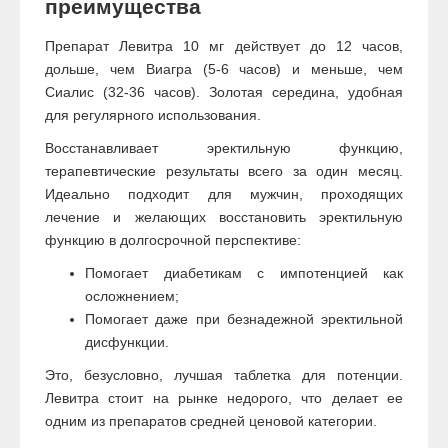
преимущества
Препарат Левитра 10 мг действует до 12 часов,
дольше, чем Виагра (5-6 часов) и меньше, чем
Сиалис (32-36 часов). Золотая середина, удобная
для регулярного использования.
Восстанавливает эректильную функцию,
терапевтические результаты всего за один месяц.
Идеально подходит для мужчин, проходящих
лечение и желающих восстановить эректильную
функцию в долгосрочной перспективе:
Помогает диабетикам с импотенцией как
осложнением;
Помогает даже при безнадежной эректильной
дисфункции.
Это, безусловно, лучшая таблетка для потенции.
Левитра стоит на рынке недорого, что делает ее
одним из препаратов средней ценовой категории.