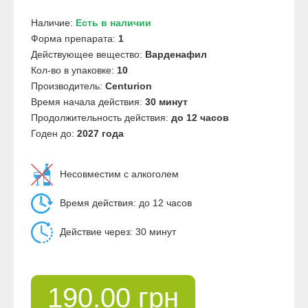
Наличие:
Есть в наличии
Форма препарата:
1
Действующее вещество:
Варденафил
Кол-во в упаковке:
10
Производитель:
Centurion
Время начала действия:
30 минут
Продолжительность действия:
до 12 часов
Годен до:
2027 года
Несовместим с алкоголем
Время действия: до 12 часов
Действие через: 30 минут
190.00 грн