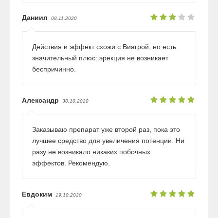
Даниил
08.11.2020
Действия и эффект схожи с Виагрой, но есть
значительный плюс: эрекция не возникает
беспричинно.
Александр
30.10.2020
Заказываю препарат уже второй раз, пока это
лучшее средство для увеличения потенции. Ни
разу не возникало никаких побочных
эффектов. Рекомендую.
Евдоким
19.10.2020