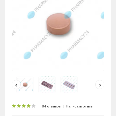
84 отзывов
|
Написать отзыв