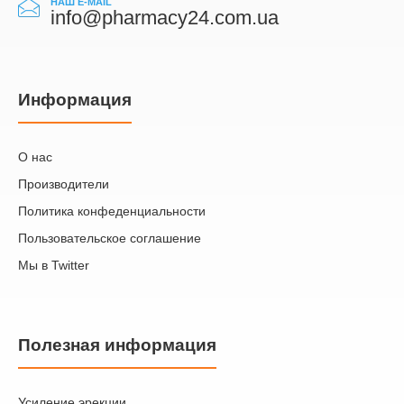
НАШ E-MAIL
info@pharmacy24.com.ua
Информация
О нас
Производители
Политика конфеденциальности
Пользовательское соглашение
Мы в Twitter
Полезная информация
Усиление эрекции