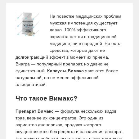
На повестке медицинских проблем
мужская импотенция существует
давно. 100% эффективного
варианта нет ни в традиционной
медицине, ни в народной. Но есть
средства, которые дают не
долгоиграющий эффект в момент их приема.
Виагра — популярный препарат, но давно не
единственный.
Капсулы Вимакс
являются более
натуральной, но не менее эффективной
альтернативой.
Что такое Вимакс?
Препарат Вимакс
— формула нескольких видов
трав, вернее их концентратов. Это один из
вариантов дженериков, продажа которого
осуществляется без рецепта и назначения доктора.
Его можно пробовать использовать самостоятельно,