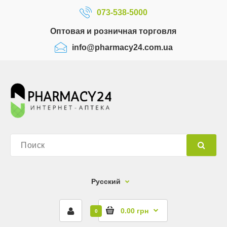
073-538-5000
Оптовая и розничная торговля
info@pharmacy24.com.ua
Русский
0.00 грн
0