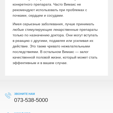
конкретного препарата. Часто Вимакс не
рекомендуют использовать при проблемах с
почками, сердцем и сосудами.
Имея серьезные заболевания, лучше принимать
любые стимулирующие лекарственные препараты
только по назначению доктора. Они могут вступать
в реакцию с другими, подавляя или усиливая их
действие. Это также чревато нежелательными
последствиями. В остальном Вимакс — залог
качественной половой жизни, который может стать
эффективным и в вашем случае.
ЗВОНИТЕ НАМ
073-538-5000