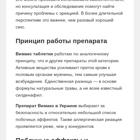
но консультация и обследование помогут найти
причину проблемы с эрекцией. В более длительной
перспективе это важнее, чем разовый хороший
секс.
Принцип работы препарата
Вимакс таблетки
работаю по аналогичному
принципу, что и другие препараты этой категории.
Активные вещества усиливают приток крови к
половым органам мужчины, тем самым улучшая
возбуждение. Единственная разница — в основе
формулы натуральные травы, а не всем известный
силденафил.
Препарат Вимакс в Украине
выбирают за
безопасность и относительно небольшой список
побочных эффектов. Также аллергическая реакция
проявляется реже, чем у конкурентов.