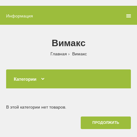
Информация
Вимакс
Главная
Вимакс
Категории
В этой категории нет товаров.
ПРОДОЛЖИТЬ