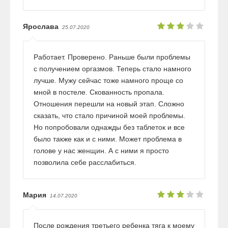
Ярослава
25.07.2020
Работает. Проверено. Раньше были проблемы
с получением оргазмов. Теперь стало намного
лучше. Мужу сейчас тоже намного проще со
мной в постеле. Скованность пропала.
Отношения перешли на новый этап. Сложно
сказать, что стало причиной моей проблемы.
Но попробовали однажды без таблеток и все
было также как и с ними. Может проблема в
голове у нас женщин. А с ними я просто
позволила себе расслабиться.
Мария
14.07.2020
После рождения третьего ребенка тяга к моему