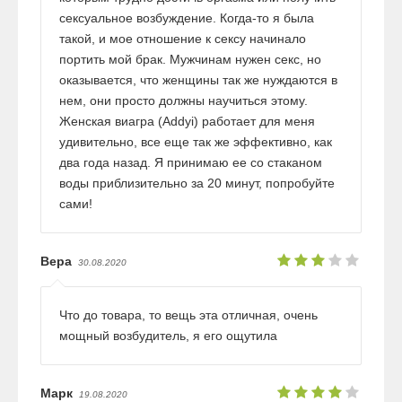
сексуальное возбуждение. Когда-то я была
такой, и мое отношение к сексу начинало
портить мой брак. Мужчинам нужен секс, но
оказывается, что женщины так же нуждаются в
нем, они просто должны научиться этому.
Женская виагра (Addyi) работает для меня
удивительно, все еще так же эффективно, как
два года назад. Я принимаю ее со стаканом
воды приблизительно за 20 минут, попробуйте
сами!
Вера
30.08.2020
Что до товара, то вещь эта отличная, очень
мощный возбудитель, я его ощутила
Марк
19.08.2020