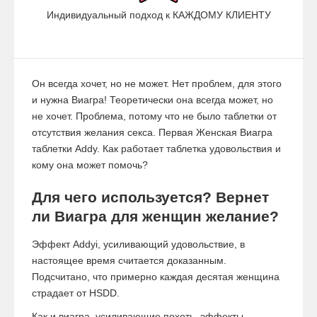
Индивидуальный подход к КАЖДОМУ КЛИЕНТУ
Он всегда хочет, но не может. Нет проблем, для этого
и нужна Виагра! Теоретически она всегда может, но
не хочет. Проблема, потому что не было таблетки от
отсутствия желания секса. Первая Женская Виагра
таблетки Addy. Как работает таблетка удовольствия и
кому она может помочь?
Для чего используется? Вернет
ли Виагра для женщин желание?
Эффект Addyi, усиливающий удовольствие, в
настоящее время считается доказанным.
Подсчитано, что примерно каждая десятая женщина
страдает от HSDD.
Как и виагра, усиливающие похоть, эффекты