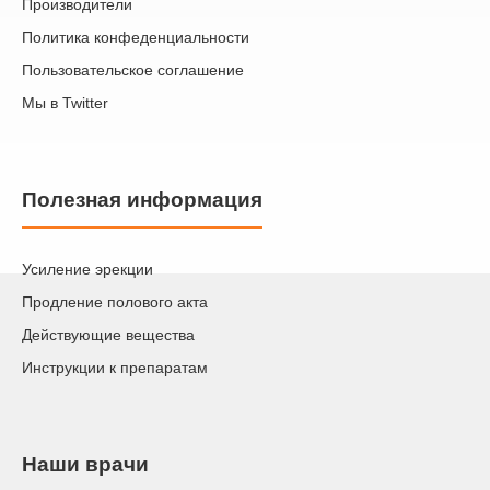
Производители
Политика конфеденциальности
Пользовательское соглашение
Мы в Twitter
Полезная информация
Усиление эрекции
Продление полового акта
Действующие вещества
Инструкции к препаратам
Наши врачи