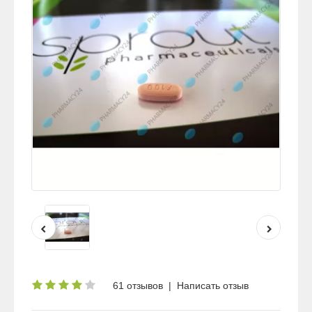
61 отзывов
|
Написать отзыв