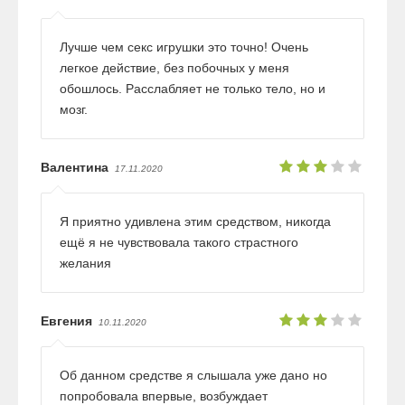
Лучше чем секс игрушки это точно! Очень
легкое действие, без побочных у меня
обошлось. Расслабляет не только тело, но и
мозг.
Валентина
17.11.2020
Я приятно удивлена этим средством, никогда
ещё я не чувствовала такого страстного
желания
Евгения
10.11.2020
Об данном средстве я слышала уже дано но
попробовала впервые, возбуждает