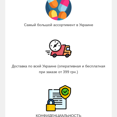
Самый большой ассортимент в Украине
Доставка по всей Украине (оперативная и бесплатная
при заказе от 399 грн.)
КОНФИДЕНЦИАЛЬНОСТЬ