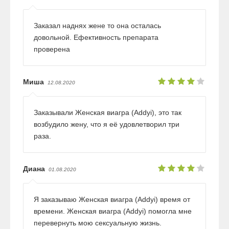
Заказал наднях жене то она осталась
довольной. Ефективность препарата
проверена
Миша
12.08.2020
Заказывали Женская виагра (Addyi), это так
возбудило жену, что я её удовлетворил три
раза.
Диана
01.08.2020
Я заказываю Женская виагра (Addyi) время от
времени. Женская виагра (Addyi) помогла мне
перевернуть мою сексуальную жизнь.