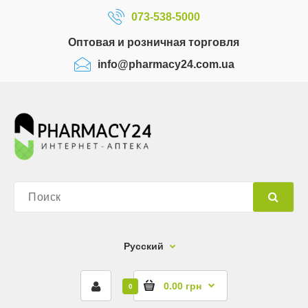
073-538-5000
Оптовая и розничная торговля
info@pharmacy24.com.ua
Русский
0.00 грн
0