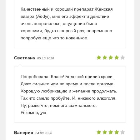
Качественный и хороший препарат Женская
виагра (Addyi), мне его эффект и действие
очень понравилось, ощущения были
хорошими, будто в первый раз, непременно
попробую еще что то новенькое.
Светлана
05.10.2020
Попробовала. Класс! Большой прилив крови.
Даже сильнее чем во время и после оргазма.
Хорошую любрикацию и желание продолжать.
Так что смело пробуйте. И, никакого алкоголя.
Ну, разве что, немного шампанского.
Рекомендую.
Валерия
24.09.2020