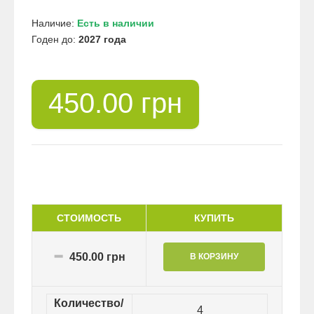
Наличие:
Есть в наличии
Годен до:
2027 года
450.00 грн
СТОИМОСТЬ
КУПИТЬ
450.00 грн
Количество/
4