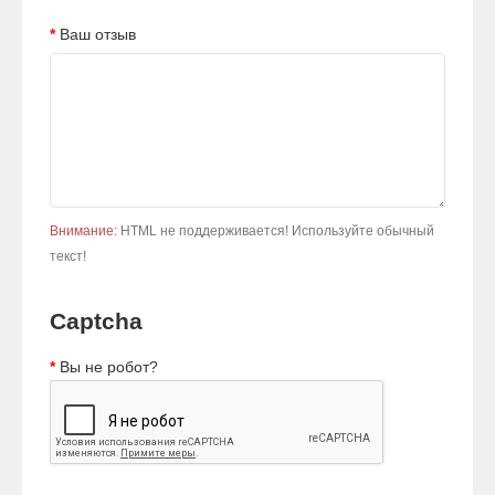
Ваш отзыв
Внимание:
HTML не поддерживается! Используйте обычный
текст!
Captcha
Вы не робот?