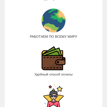
РАБОТАЕМ ПО ВСЕМУ МИРУ
Удобный способ оплаты