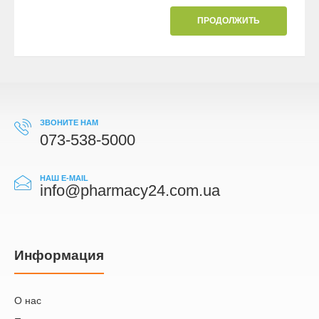
ПРОДОЛЖИТЬ
ЗВОНИТЕ НАМ
073-538-5000
НАШ E-MAIL
info@pharmacy24.com.ua
Информация
О нас