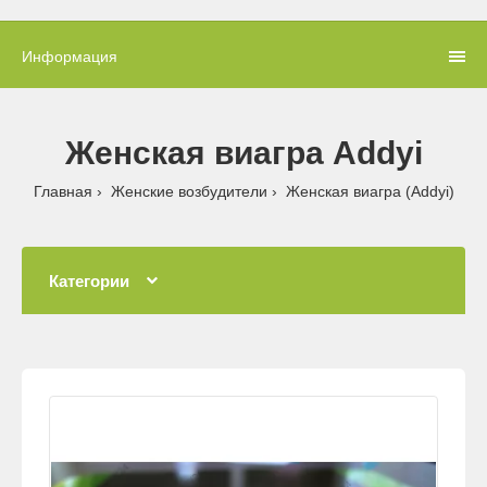
Информация
Женская виагра Addyi
Главная
Женские возбудители
Женская виагра (Addyi)
Категории