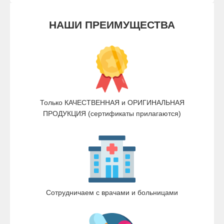
НАШИ ПРЕИМУЩЕСТВА
Только КАЧЕСТВЕННАЯ и ОРИГИНАЛЬНАЯ
ПРОДУКЦИЯ (сертификаты прилагаются)
Сотрудничаем с врачами и больницами