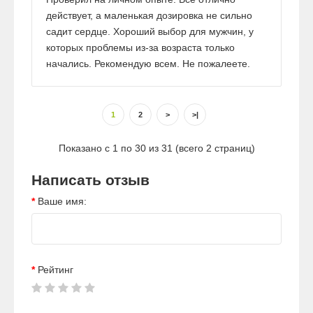
действует, а маленькая дозировка не сильно
садит сердце. Хороший выбор для мужчин, у
которых проблемы из-за возраста только
начались. Рекомендую всем. Не пожалеете.
1
2
>
>|
Показано с 1 по 30 из 31 (всего 2 страниц)
Написать отзыв
Ваше имя:
Рейтинг