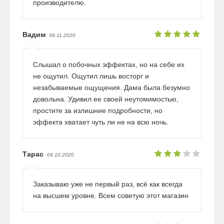
производителю.
Вадим
08.11.2020
Слышал о побочных эффектах, но на себе их
не ощутил. Ощутил лишь восторг и
незабываемые ощущения. Дама была безумно
довольна. Удивил ее своей неутомимостью,
простите за излишние подробности, но
эффекта хватает чуть ли не на всю ночь.
Тарас
04.10.2020
Заказываю уже не первый раз, всё как всегда
на высшем уровне. Всем советую этот магазин