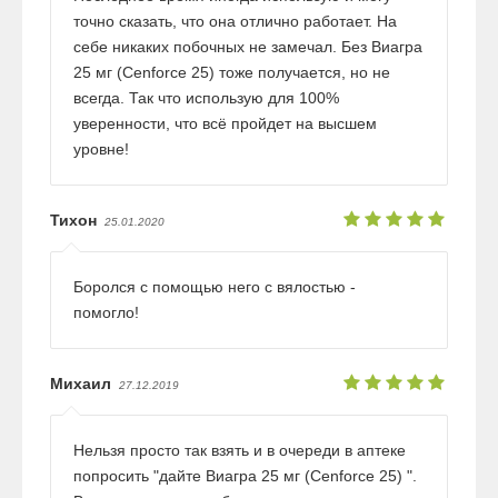
точно сказать, что она отлично работает. На
себе никаких побочных не замечал. Без Виагра
25 мг (Cenforce 25) тоже получается, но не
всегда. Так что использую для 100%
уверенности, что всё пройдет на высшем
уровне!
Тихон
25.01.2020
Боролся с помощью него с вялостью -
помогло!
Михаил
27.12.2019
Нельзя просто так взять и в очереди в аптеке
попросить "дайте Виагра 25 мг (Cenforce 25) ".