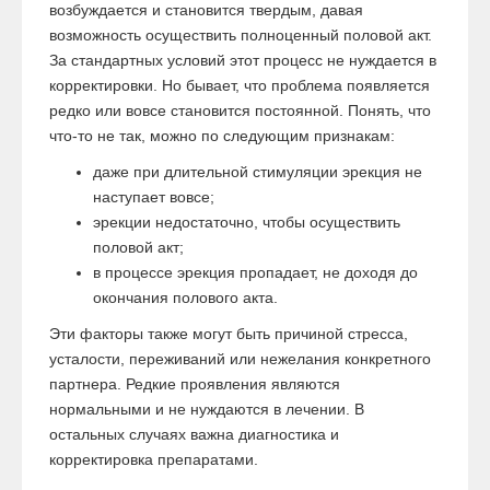
возбуждается и становится твердым, давая
возможность осуществить полноценный половой акт.
За стандартных условий этот процесс не нуждается в
корректировки. Но бывает, что проблема появляется
редко или вовсе становится постоянной. Понять, что
что-то не так, можно по следующим признакам:
даже при длительной стимуляции эрекция не
наступает вовсе;
эрекции недостаточно, чтобы осуществить
половой акт;
в процессе эрекция пропадает, не доходя до
окончания полового акта.
Эти факторы также могут быть причиной стресса,
усталости, переживаний или нежелания конкретного
партнера. Редкие проявления являются
нормальными и не нуждаются в лечении. В
остальных случаях важна диагностика и
корректировка препаратами.