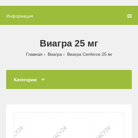
Информация
Виагра 25 мг
Главная
Виагра
Виагра Cenforce 25 мг
Категории