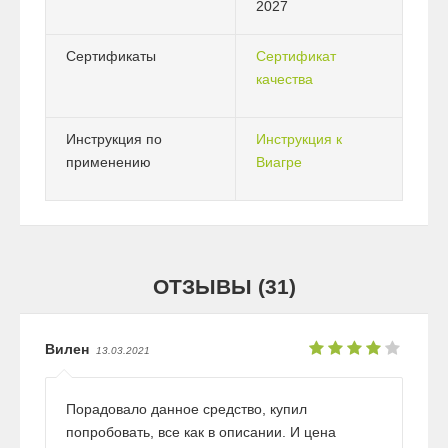
2027
Сертификаты
Сертификат
качества
Инструкция по
Инструкция к
применению
Виагре
ОТЗЫВЫ (31)
Вилен
13.03.2021
Порадовало данное средство, купил
попробовать, все как в описании. И цена