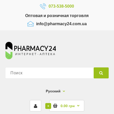
073-538-5000
Оптовая и розничная торговля
info@pharmacy24.com.ua
Русский
0.00 грн
0