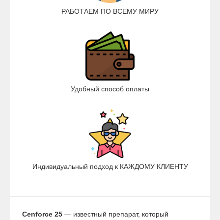
РАБОТАЕМ ПО ВСЕМУ МИРУ
Удобный способ оплаты
Индивидуальный подход к КАЖДОМУ КЛИЕНТУ
Cenforce 25
— известный препарат, который