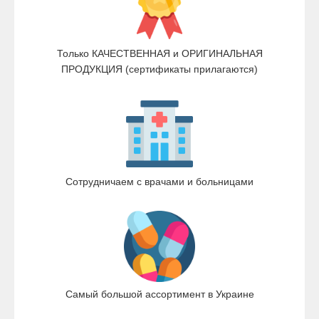
Только КАЧЕСТВЕННАЯ и ОРИГИНАЛЬНАЯ
ПРОДУКЦИЯ (сертификаты прилагаются)
Сотрудничаем с врачами и больницами
Самый большой ассортимент в Украине