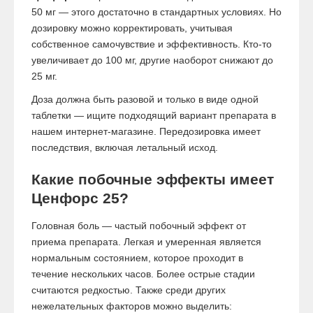
50 мг — этого достаточно в стандартных условиях. Но
дозировку можно корректировать, учитывая
собственное самочувствие и эффективность. Кто-то
увеличивает до 100 мг, другие наоборот снижают до
25 мг.
Доза должна быть разовой и только в виде одной
таблетки — ищите подходящий вариант препарата в
нашем интернет-магазине. Передозировка имеет
последствия, включая летальный исход.
Какие побочные эффекты имеет
Ценфорс 25?
Головная боль — частый побочный эффект от
приема препарата. Легкая и умеренная является
нормальным состоянием, которое проходит в
течение нескольких часов. Более острые стадии
считаются редкостью. Также среди других
нежелательных факторов можно выделить: