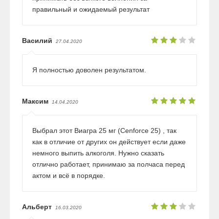
правильный и ожидаемый результат
Василий
27.04.2020
Я полностью доволен результатом.
Максим
14.04.2020
Выбрал этот Виагра 25 мг (Cenforce 25) , так
как в отличие от других он действует если даже
немного выпить алкоголя. Нужно сказать
отлично работает, принимаю за полчаса перед
актом и всё в порядке.
Альберт
16.03.2020