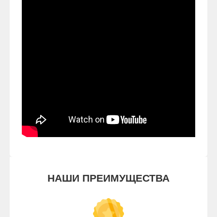
НАШИ ПРЕИМУЩЕСТВА