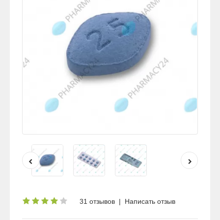
31 отзывов
|
Написать отзыв