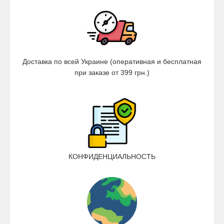
Доставка по всей Украине (оперативная и бесплатная
при заказе от 399 грн.)
КОНФИДЕНЦИАЛЬНОСТЬ