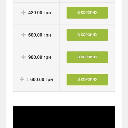
420.00 грн
600.00 грн
900.00 грн
1 600.00 грн