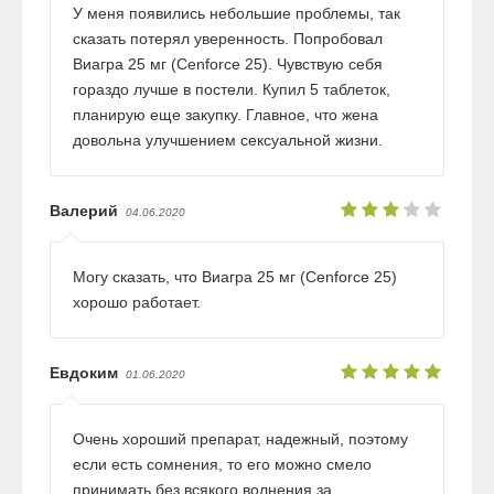
У меня появились небольшие проблемы, так
сказать потерял уверенность. Попробовал
Виагра 25 мг (Cenforce 25). Чувствую себя
гораздо лучше в постели. Купил 5 таблеток,
планирую еще закупку. Главное, что жена
довольна улучшением сексуальной жизни.
Валерий
04.06.2020
Могу сказать, что Виагра 25 мг (Cenforce 25)
хорошо работает.
Евдоким
01.06.2020
Очень хороший препарат, надежный, поэтому
если есть сомнения, то его можно смело
принимать без всякого волнения за