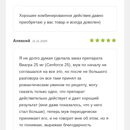
Хорошее комбинированное действие,давно
приобретаю у вас товар и всегда доволен)
Алексей
11.11.2020
Я не долго думая сделала заказ препарата
Виагра 25 мг (Cenforce 25), муж по началу не
соглашался на все это, но после не большого
разговора он все таки принял за
романтическим ужином по рецепту, могу
сказать только одно, что препарат
действительно действует и дает хороший
результат (мне даже показалось, что у него
стал больше), теперь муж периодически
принимает его, и не говорит мне об этом, но я
то понимаю, выражаю благодарность