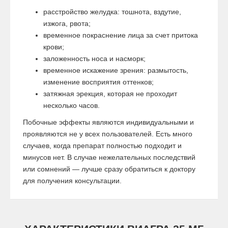
расстройство желудка: тошнота, вздутие,
изжога, рвота;
временное покраснение лица за счет притока
крови;
заложенность носа и насморк;
временное искажение зрения: размытость,
изменение восприятия оттенков;
затяжная эрекция, которая не проходит
несколько часов.
Побочные эффекты являются индивидуальными и
проявляются не у всех пользователей. Есть много
случаев, когда препарат полностью подходит и
минусов нет. В случае нежелательных последствий
или сомнений — лучше сразу обратиться к доктору
для получения консультации.