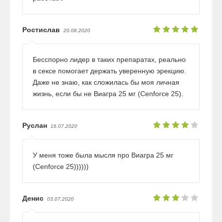
Ростислав
20.08.2020
Бесспорно лидер в таких препаратах, реально
в сексе помогает держать уверенную эрекцию.
Даже не знаю, как сложилась бы моя личная
жизнь, если бы не Виагра 25 мг (Cenforce 25).
Руслан
16.07.2020
У меня тоже была мысля про Виагра 25 мг
(Cenforce 25))))))
Денис
03.07.2020