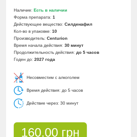
Наличие:
Есть в наличии
Форма препарата:
1
Действующее вещество:
Силденафил
Кол-во в упаковке:
10
Производитель:
Centurion
Время начала действия:
30 минут
Продолжительность действия:
до 5 часов
Годен до:
2027 года
Несовместим с алкоголем
Время действия: до 5 часов
Действие через: 30 минут
160.00 грн