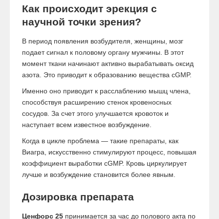
Как происходит эрекция с
научной точки зрения?
В период появления возбудителя, женщины, мозг
подает сигнал к половому органу мужчины. В этот
момент ткани начинают активно вырабатывать оксид
азота. Это приводит к образованию вещества cGMP.
Именно оно приводит к расслаблению мышц члена,
способствуя расширению стенок кровеносных
сосудов. За счет этого улучшается кровоток и
наступает всем известное возбуждение.
Когда в цикле проблема — такие препараты, как
Виагра, искусственно стимулируют процесс, повышая
коэффициент выработки cGMP. Кровь циркулирует
лучше и возбуждение становится более явным.
Дозировка препарата
Ценфорс 25
принимается за час до полового акта по