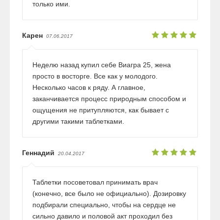
только ими.
Карен
07.06.2017
Неделю назад купил себе Виагра 25, жена
просто в восторге. Все как у молодого.
Несколько часов к ряду. А главное,
заканчивается процесс природным способом и
ощущения не притупляются, как бывает с
другими такими таблетками.
Геннадий
20.04.2017
Таблетки посоветовал принимать врач
(конечно, все было не официально). Дозировку
подбирали специально, чтобы на сердце не
сильно давило и половой акт проходил без