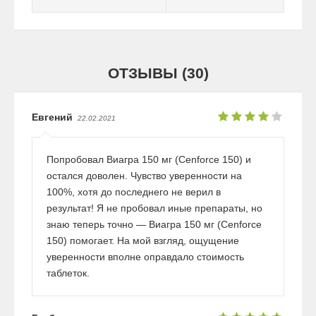
ОТЗЫВЫ (30)
Евгений
22.02.2021
Попробовал Виагра 150 мг (Cenforce 150) и
остался доволен. Чувство уверенности на
100%, хотя до последнего не верил в
результат! Я не пробовал иные препараты, но
знаю теперь точно — Виагра 150 мг (Cenforce
150) помогает. На мой взгляд, ощущение
уверенности вполне оправдало стоимость
таблеток.