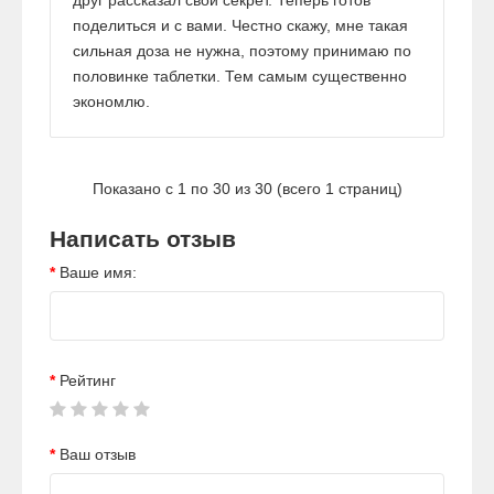
поделиться и с вами. Честно скажу, мне такая
сильная доза не нужна, поэтому принимаю по
половинке таблетки. Тем самым существенно
экономлю.
Показано с 1 по 30 из 30 (всего 1 страниц)
Написать отзыв
Ваше имя:
Рейтинг
Ваш отзыв