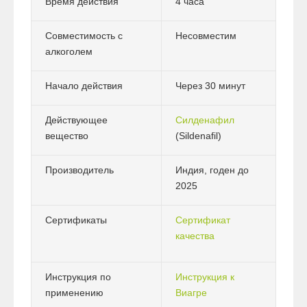
Время действия
4 часа
Совместимость с
Несовместим
алкоголем
Начало действия
Через 30 минут
Действующее
Силденафил
вещество
(Sildenafil)
Производитель
Индия, годен до
2025
Сертификаты
Сертификат
качества
Инструкция по
Инструкция к
применению
Виагре