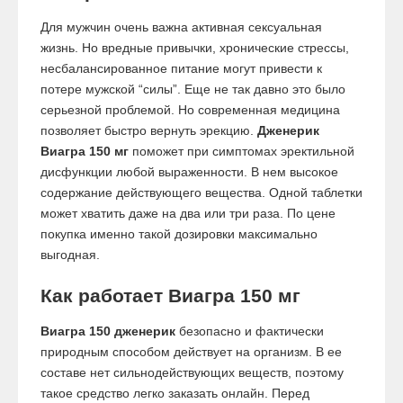
Для мужчин очень важна активная сексуальная
жизнь. Но вредные привычки, хронические стрессы,
несбалансированное питание могут привести к
потере мужской “силы”. Еще не так давно это было
серьезной проблемой. Но современная медицина
позволяет быстро вернуть эрекцию.
Дженерик
Виагра 150 мг
поможет при симптомах эректильной
дисфункции любой выраженности. В нем высокое
содержание действующего вещества. Одной таблетки
может хватить даже на два или три раза. По цене
покупка именно такой дозировки максимально
выгодная.
Как работает Виагра 150 мг
Виагра 150 дженерик
безопасно и фактически
природным способом действует на организм. В ее
составе нет сильнодействующих веществ, поэтому
такое средство легко заказать онлайн. Перед