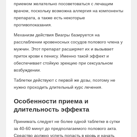
приемом желательно посоветоваться с лечащим
врачом, поскольку возможна аллергия на компоненты
препарата, а также есть некоторые
противопоказания.
Механизм действия Виагры базируется на
расслаблении кровеносных сосудов полового члена у
мужчин. Этот препарат расширяет их и вызывает
приток крови к пенису. Именно такой эффект и
обеспечивает стойкую эрекцию при сексуальном
возбуждении.
Таблетки действуют с первой же дозы, поэтому не
нужно проходить длительный курс лечения.
Особенности приема и
длительность эффекта
Принимать следует не более одной таблетке в сутки
за 40-60 минут до предполагаемого полового акта.
Средство должно успеть попасть в кровь и начать