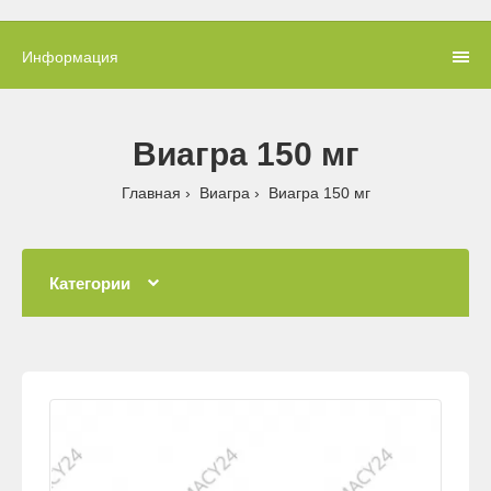
Информация
Виагра 150 мг
Главная
Виагра
Виагра 150 мг
Категории