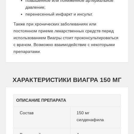
повышенное или пониженное артериальное
давление;
перенесенный инфаркт и инсульт.
Также при хронических заболеваниях или
постоянном приеме лекарственных средств перед
использованием Виагры стоит проконсультироваться
с врачом. Возможно взаимодействие с некоторыми
препаратами.
ХАРАКТЕРИСТИКИ ВИАГРА 150 МГ
ОПИСАНИЕ ПРЕПАРАТА
Состав
150 мг
силденафила