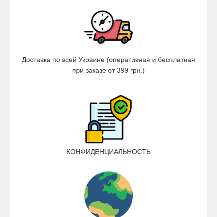
Доставка по всей Украине (оперативная и бесплатная
при заказе от 399 грн.)
КОНФИДЕНЦИАЛЬНОСТЬ