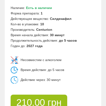
Наличие:
Есть в наличии
Форма препарата:
1
Действующее вещество:
Силденафил
Кол-во в упаковке:
10
Производитель:
Centurion
Время начала действия:
30 минут
Продолжительность действия:
до 5 часов
Годен до:
2027 года
Несовместим с алкоголем
Время действия: до 5 часов
Действие через: 30 минут
210.00 грн