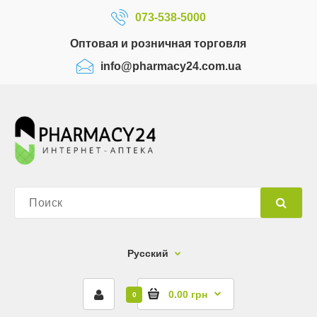
073-538-5000
Оптовая и розничная торговля
info@pharmacy24.com.ua
Русский
0.00 грн
0