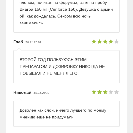
членом, почитал на форумах, взял на пробу
Виагра 150 мг (Cenforce 150). Девушка с армии
ой, как дождалась. Сексом всю ночь
занимались.
Глеб
26.11.2020
ВТОРОЙ ГОД ПОЛЬЗУЮСЬ ЭТИМ
ПРЕПАРАТОМ И ДОЗИРОВКУ НИКОГДА НЕ
ПОВЫШАЛ И НЕ МЕНЯЛ ЕГО.
Николай
10.11.2020
Доволен как слон, ничего лучшего по моему
мнению еще не придумали