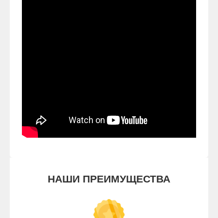
НАШИ ПРЕИМУЩЕСТВА