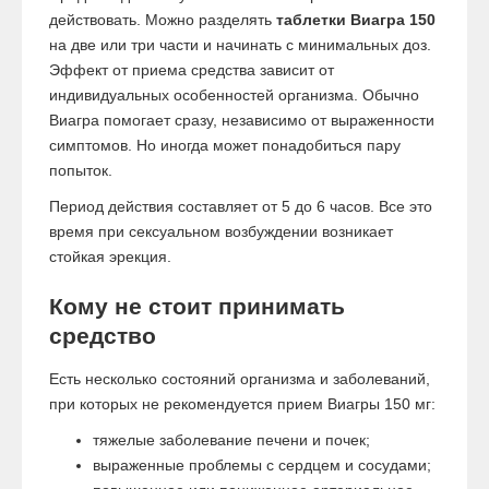
действовать. Можно разделять
таблетки Виагра 150
на две или три части и начинать с минимальных доз.
Эффект от приема средства зависит от
индивидуальных особенностей организма. Обычно
Виагра помогает сразу, независимо от выраженности
симптомов. Но иногда может понадобиться пару
попыток.
Период действия составляет от 5 до 6 часов. Все это
время при сексуальном возбуждении возникает
стойкая эрекция.
Кому не стоит принимать
средство
Есть несколько состояний организма и заболеваний,
при которых не рекомендуется прием Виагры 150 мг:
тяжелые заболевание печени и почек;
выраженные проблемы с сердцем и сосудами;