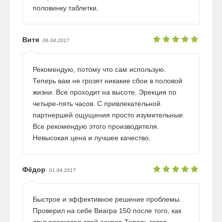
половинку таблетки.
Витя
06.04.2017
Рекомендую, потому что сам использую.
Теперь вам не грозят никакие сбои в половой
жизни. Все проходит на высоте. Эрекция по
четыре-пять часов. С привлекательной
партнершей ощущения просто изумительные.
Все рекомендую этого производителя.
Невысокая цена и лучшее качество.
Фёдор
01.04.2017
Быстрое и эффективное решение проблемы.
Проверил на себе Виагра 150 после того, как
друг рассказал свой секрет. Теперь готов