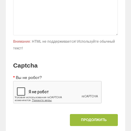
Внимание:
HTML не поддерживается! Используйте обычный
текст!
Captcha
Вы не робот?
ПРОДОЛЖИТЬ