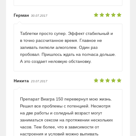
Герман
30.07.2017
Таблетки просто супер. Эффект стабильный и
в точно рассчитанное время. Главное не
запивать пилюли алкоголем. Один раз
пробовал. Пришлось ждать на полчаса дольше.
А это создает неловкую обстановку.
Никита
23.07.2017
Препарат Виагра 150 перевернул мою жизнь.
Решил все проблемы с потенцией. Несмотря
на две работы и солидный возраст могут
заниматься сексом на протяжении нескольких
часов. Тем более, что в зависимости от
настроения и условий можно выпивать