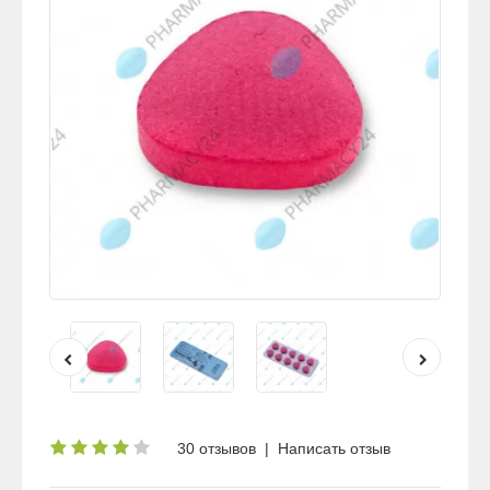
30 отзывов
|
Написать отзыв