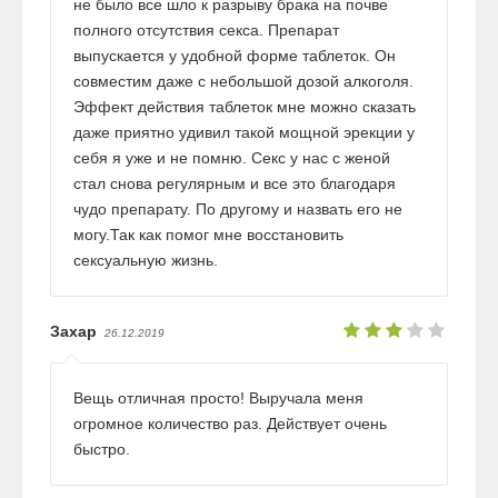
не было все шло к разрыву брака на почве
полного отсутствия секса. Препарат
выпускается у удобной форме таблеток. Он
совместим даже с небольшой дозой алкоголя.
Эффект действия таблеток мне можно сказать
даже приятно удивил такой мощной эрекции у
себя я уже и не помню. Секс у нас с женой
стал снова регулярным и все это благодаря
чудо препарату. По другому и назвать его не
могу.Так как помог мне восстановить
сексуальную жизнь.
Захар
26.12.2019
Вещь отличная просто! Выручала меня
огромное количество раз. Действует очень
быстро.