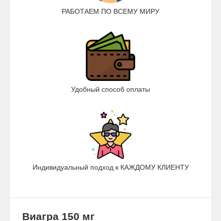
РАБОТАЕМ ПО ВСЕМУ МИРУ
Удобный способ оплаты
Индивидуальный подход к КАЖДОМУ КЛИЕНТУ
Виагра 150 мг