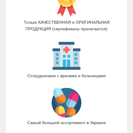
Только КАЧЕСТВЕННАЯ и ОРИГИНАЛЬНАЯ
ПРОДУКЦИЯ (сертификаты прилагаются)
Сотрудничаем с врачами и больницами
Самый большой ассортимент в Украине