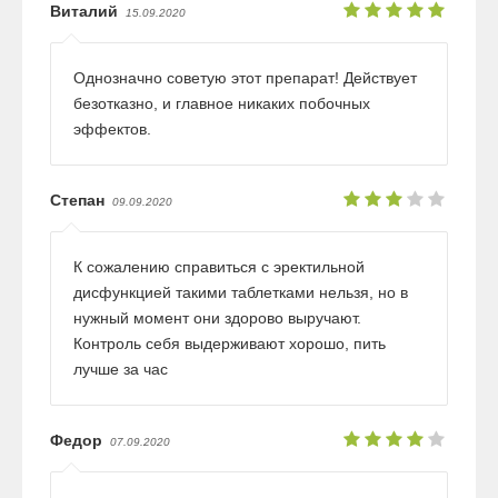
Виталий
15.09.2020
Однозначно советую этот препарат! Действует
безотказно, и главное никаких побочных
эффектов.
Степан
09.09.2020
К сожалению справиться с эректильной
дисфункцией такими таблетками нельзя, но в
нужный момент они здорово выручают.
Контроль себя выдерживают хорошо, пить
лучше за час
Федор
07.09.2020