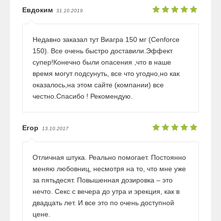
Евдоким
31.10.2019
Недавно заказал тут Виагра 150 мг (Cenforce
150). Все очень быстро доставили.Эффект
супер!Конечно были опасения ,что в наше
время могут подсунуть, все что угодно,но как
оказалось,на этом сайте (компании) все
честно.Спасибо ! Рекомендую.
Егор
13.10.2017
Отличная штука. Реально помогает. Постоянно
меняю любовниц, несмотря на то, что мне уже
за пятьдесят. Повышенная дозировка – это
нечто. Секс с вечера до утра и эрекция, как в
двадцать лет. И все это по очень доступной
цене.