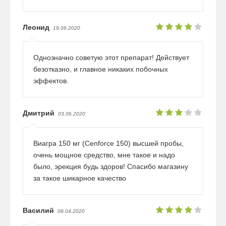
Леонид
19.06.2020
Однозначно советую этот препарат! Действует
безотказно, и главное никаких побочных
эффектов.
Дмитрий
03.06.2020
Виагра 150 мг (Cenforce 150) высшей пробы,
очень мощное средство, мне такое и надо
было, эрекция будь здоров! Спасибо магазину
за такое шикарное качество
Василий
08.04.2020