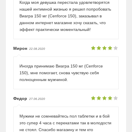
Когда моя девушка перестала удовлетворятся
нашей интимной жизнью я решил попробовать
Виагра 150 мг (Cenforce 150), заказывал в
данном интернет магазине хочу сказать, что
эффект практически моментальный!
Мирон
22.08.2020
Иногда принимаю Виагра 150 мг (Cenforce
150), мне помогает, снова чувствую себя
полноценным мужчиной.
Федор
27.06.2020
Мужики не сомневайтесь пол таблетки и в бой
это супер 4 часа с перекатами так в молодости
не стоял. Спасибо магазину и тем кто