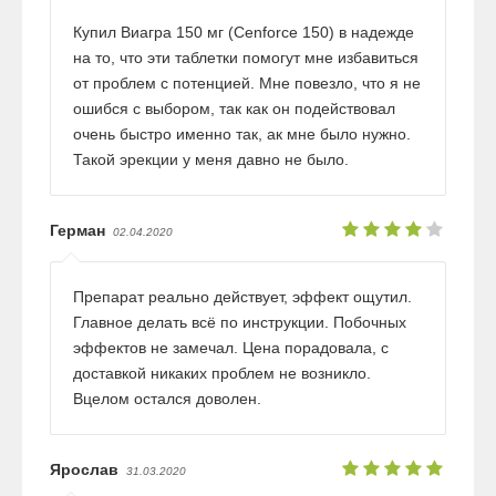
Купил Виагра 150 мг (Cenforce 150) в надежде
на то, что эти таблетки помогут мне избавиться
от проблем с потенцией. Мне повезло, что я не
ошибся с выбором, так как он подействовал
очень быстро именно так, ак мне было нужно.
Такой эрекции у меня давно не было.
Герман
02.04.2020
Препарат реально действует, эффект ощутил.
Главное делать всё по инструкции. Побочных
эффектов не замечал. Цена порадовала, с
доставкой никаких проблем не возникло.
Вцелом остался доволен.
Ярослав
31.03.2020