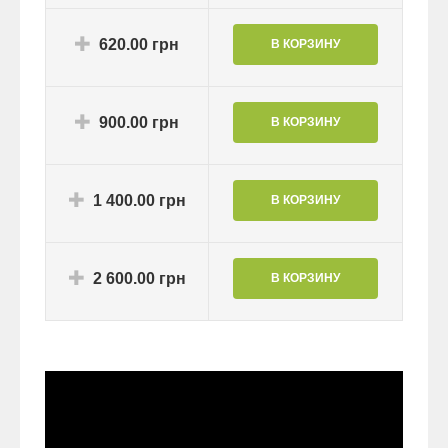
620.00 грн
900.00 грн
1 400.00 грн
2 600.00 грн