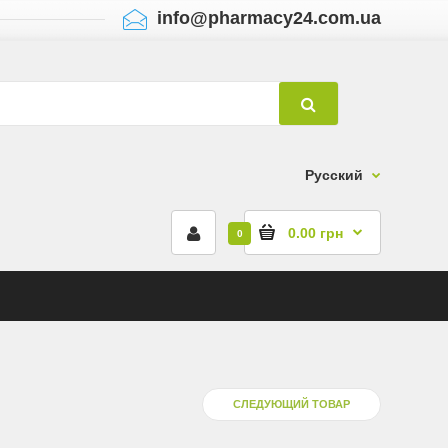
info@pharmacy24.com.ua
Русский
0.00 грн
0
СЛЕДУЮЩИЙ ТОВАР