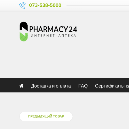
073-538-5000
Доставка и оплата
FAQ
Сертификаты к
ПРЕДЫДУЩИЙ ТОВАР