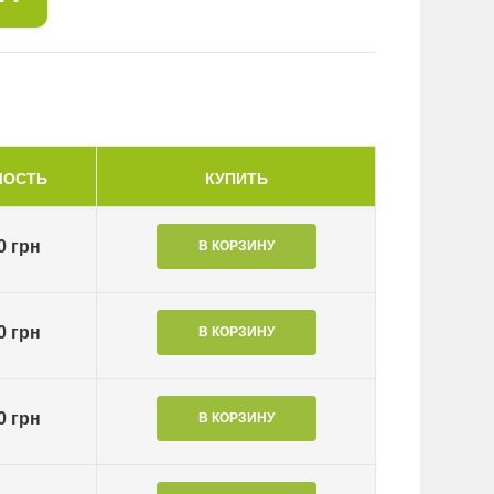
МОСТЬ
КУПИТЬ
0 грн
0 грн
0 грн