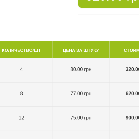
КОЛИЧЕСТВО/ШТ
ЦЕНА ЗА ШТУКУ
СТОИ
4
80.00 грн
320.0
8
77.00 грн
620.0
12
75.00 грн
900.0