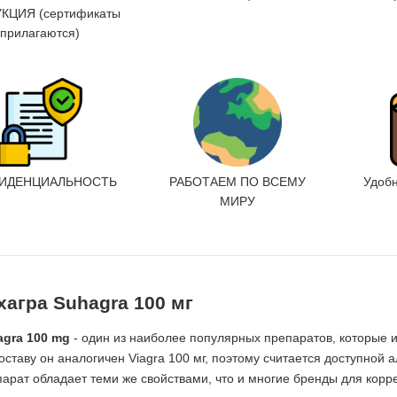
КЦИЯ (сертификаты
прилагаются)
ИДЕНЦИАЛЬНОСТЬ
РАБОТАЕМ ПО ВСЕМУ
Удоб
МИРУ
хагра Suhagra 100 мг
agra 100 mg
- один из наиболее популярных препаратов, которые 
оставу он аналогичен Viagra 100 мг, поэтому считается доступной
арат обладает теми же свойствами, что и многие бренды для корр