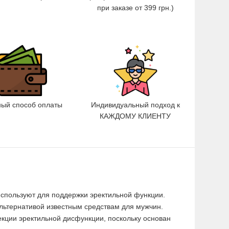
при заказе от 399 грн.)
ный способ оплаты
Индивидуальный подход к
КАЖДОМУ КЛИЕНТУ
используют для поддержки эректильной функции.
 альтернативой известным средствам для мужчин.
екции эректильной дисфункции, поскольку основан