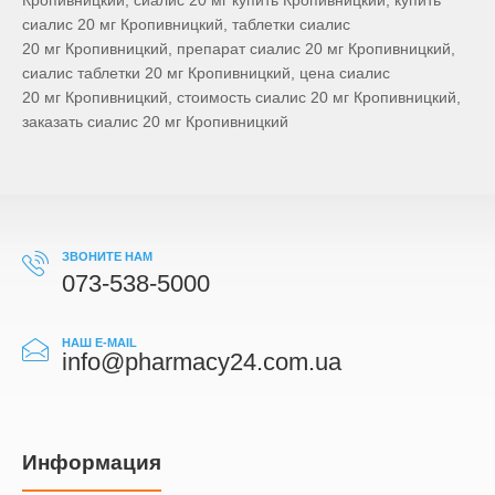
Кропивницкий, сиалис 20 мг купить Кропивницкий, купить
сиалис 20 мг Кропивницкий, таблетки сиалис
20 мг Кропивницкий, препарат сиалис 20 мг Кропивницкий,
сиалис таблетки 20 мг Кропивницкий, цена сиалис
20 мг Кропивницкий, стоимость сиалис 20 мг Кропивницкий,
заказать сиалис 20 мг Кропивницкий
ЗВОНИТЕ НАМ
073-538-5000
НАШ E-MAIL
info@pharmacy24.com.ua
Информация