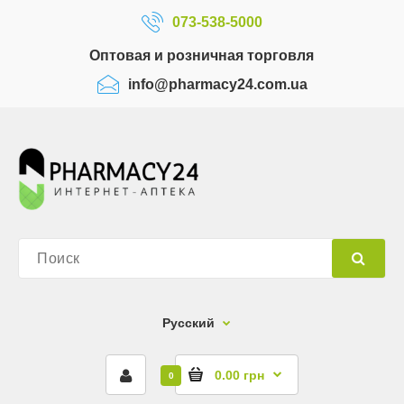
073-538-5000
Оптовая и розничная торговля
info@pharmacy24.com.ua
Русский
0.00 грн
0