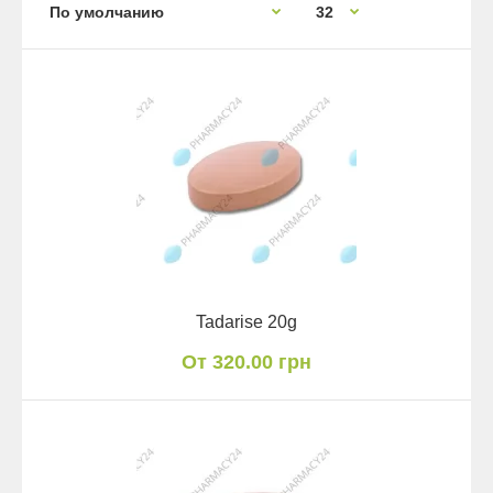
Tadarise 20g
От 320.00 грн