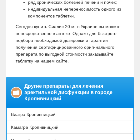
ряд хронических болезней печени и почек;
индивидуальная непереносимость одного из
компонентов таблетки.
Сегодня купить Сиалис 20 мг в Украине вы можете
непосредственно в аптеке. Однако для быстрого
подбора необходимой дозировки и гарантии
получения сертифицированного оригинального
препарата по выгодной стоимости заказывайте
таблетку на нашем сайте.
Другие препараты для лечения
эректильной дисфункции в городе
Кропивницкий
Виагра Кропивницкий
Камагра Кропивницкий