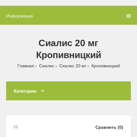
Информация
Сиалис 20 мг
Кропивницкий
Главная
Сиалис
Сиалис 20 мг
Кропивницкий
Категории
Сравнить (0)