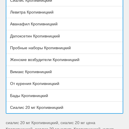
Сиалис Кропивницкий
Левитра Кропивницкий
Аванафил Кропивницкий
Дапоксетин Кропивницкий
Пробные наборы Кропивницкий
Женские возбудители Кропивницкий
Вимакс Кропивницкий
От курения Кропивницкий
Бады Кропивницкий
Сиалис 20 мг Кропивницкий
сиалис 20 мг Кропивницкий, сиалис 20 мг цена