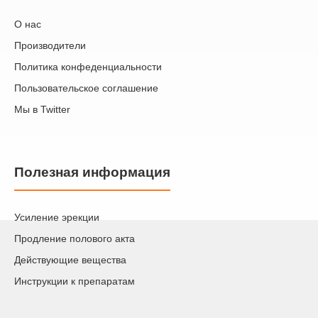
О нас
Производители
Политика конфеденциальности
Пользовательское соглашение
Мы в Twitter
Полезная информация
Усиление эрекции
Продление полового акта
Действующие вещества
Инструкции к препаратам