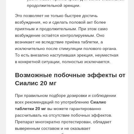
продолжительной эрекции.
Это позволяет не только быстрее достичь
возбуждения, но и сделать половой акт более
приятным и продолжительным. При этом само
возбуждение остаётся контролируемым. Оно
возникает не вследствие приёма таблетки, а
исключительно после стимуляции полового органа.
То есть внезапно наступившая эрекция, неуместная
в конкретной ситуации, полностью исключается.
Возможные побочные эффекты от
Сиалис 20 мг
При правильном подборе дозировки и соблюдении
всех рекомендаций по употреблению
Сиалис
таблетки 20 мг
вы можете гарантированно
рассчитывать на отсутствие побочных эффектов.
Препарат многократно протестирован, обладает
выверенным составом и не оказывает