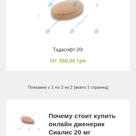
Тадасофт 20г
От 350.00 грн
Показано с 1 по 2 из 2 (всего 1 страниц)
Почему стоит купить
онлайн дженерик
Сиалис 20 мг