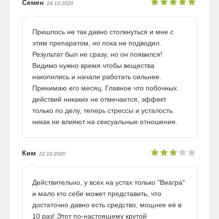
Семен
24.10.2020
Пришлось не так давно столкнуться и мне с
этим препаратом, но пока не подводил.
Результат был не сразу, но он появился!
Видимо нужно время чтобы вещества
накопились и начали работать сильнее.
Принимаю его месяц. Главное что побочных
действий никаких не отмечается, эффект
только по делу, теперь стрессы и усталость
никак не влияют на сексуальные отношения.
Ким
22.10.2020
Действительно, у всех на устах только "Виагра"
и мало кто себе может представить, что
достаточно давно есть средство, мощнее её в
10 раз! Этот по-настоящему крутой