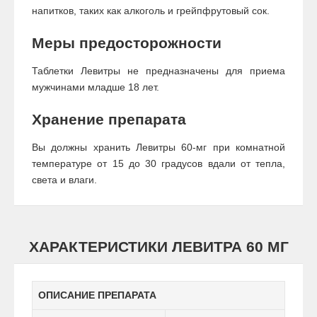
напитков, таких как алкоголь и грейпфрутовый сок.
Меры предосторожности
Таблетки Левитры не предназначены для приема
мужчинами младше 18 лет.
Хранение препарата
Вы должны хранить Левитры 60-мг при комнатной
температуре от 15 до 30 градусов вдали от тепла,
света и влаги.
ХАРАКТЕРИСТИКИ ЛЕВИТРА 60 МГ
ОПИСАНИЕ ПРЕПАРАТА