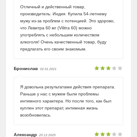
Отличный и действенный товар,
производитель: Индия. Купила 54-летнему
мужу из-за проблем с потенцией. Это здорово,
что Левитра 60 мг (Vilitra 60) можно
употреблять с небольшим количеством
алкоголя! Очень качественный товар, буду
предлагать его своим знакомым.
Бронислав
02.01.2021
Я довольна результатами действия препарата.
Раньше у нас с мужем были проблемы
интимного характера. Но после того, как был
куплен этот препарат, интимная жизнь
возобновилась.
Александр
20.12.2020