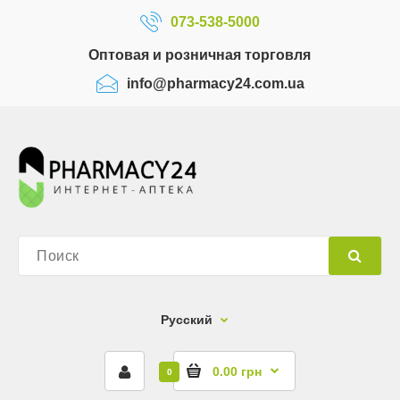
073-538-5000
Оптовая и розничная торговля
info@pharmacy24.com.ua
Русский
0.00 грн
0