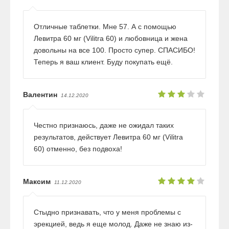
Отличные таблетки. Мне 57. А с помощью
Левитра 60 мг (Vilitra 60) и любовница и жена
довольны на все 100. Просто супер. СПАСИБО!
Теперь я ваш клиент. Буду покупать ещё.
Валентин
14.12.2020
Честно признаюсь, даже не ожидал таких
результатов, действует Левитра 60 мг (Vilitra
60) отменно, без подвоха!
Максим
11.12.2020
Стыдно признавать, что у меня проблемы с
эрекцией, ведь я еще молод. Даже не знаю из-