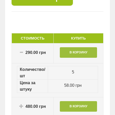
СТОИМОСТЬ
КУПИТЬ
290.00 грн
Количество/
5
шт
Цена за
58.00 грн
штуку
480.00 грн