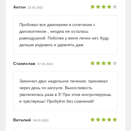
Антон
13.01.2021
Пробовал все джинерики в сочетании с
дапоксетином , ниодна не осталась
равнодушной. Побочек у меня лично нет, буду
дальше радовать и удивлять дам.
Станислав
07.01.2021
Закончил двух недельное лечение, принимал
через день по капсуле. Выносливость
увеличилась раза в 3! При этом контролируешь
и чувствуешь! Пробуйте без сомнений!
Виталий
04.01.2021