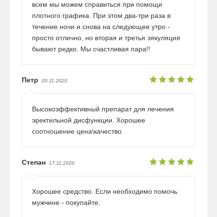
всем мы можем справиться при помощи
плотного графика. При этом два-три раза в
течение ночи и снова на следующее утро -
просто отлично, но вторая и третья эякуляция
бывают редко. Мы счастливая пара!!
Петр
20.11.2020
Высокоэффективный препарат для лечения
эректильной дисфункции. Хорошее
соотношение цена\качество.
Степан
17.11.2020
Хорошее средство. Если необходимо помочь
мужчине - покупайте.