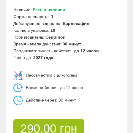
Наличие:
Есть в наличии
Форма препарата:
1
Действующее вещество:
Варденафил
Кол-во в упаковке:
10
Производитель:
Centurion
Время начала действия:
30 минут
Продолжительность действия:
до 12 часов
Годен до:
2027 года
Несовместим с алкоголем
Время действия: до 12 часов
Действие через: 30 минут
290.00 грн