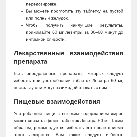
передозировке.
Вы можете проглотить эту таблетку на пустой
или полный желудок.
Чтобы получить наилучшие результаты,
принимайте 60 мг левитры за 30–60 минут до
интимной близости.
Лекарственные взаимодействия
препарата
Есть определенные препараты, которых следует
избегать при употреблении таблеток Левитра 60 мг,
поскольку они могут взаимодействовать с ним.
Пищевые взаимодействия
Употребление пищи с высоким содержанием жиров
может снизить эффект таблеток Левитра 60 мг. Таким
образом, рекомендуется избегать его после приема
этого лекарства. Вам также следует избегать