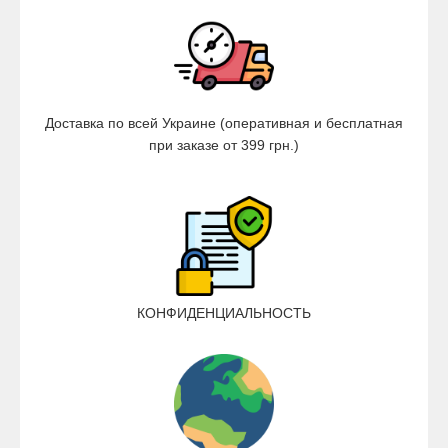
Доставка по всей Украине (оперативная и бесплатная
при заказе от 399 грн.)
КОНФИДЕНЦИАЛЬНОСТЬ