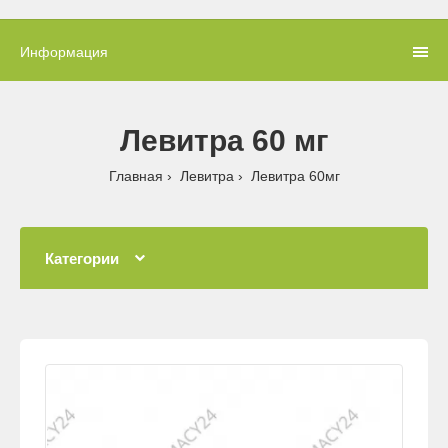
Информация
Левитра 60 мг
Главная
Левитра
Левитра 60мг
Категории