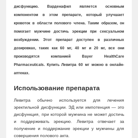
дисфункцию. Варденафил является основным
компонентом в этом препарате, который улучшает
кровоток в области полового члена. Таким образом, он
помогает мужчине достичь эрекции при сексуальном
возбуждении. Этот препарат доступен в различных
дозировках, таких как 60 мг, 40 мг и 20 мг, все они
производятся компанией Bayer HealthCare
Pharmaceuticals. Купить Левитра 60 мг можно в онлайн-
аптеках.
Использование препарата
Левитра обычно используется для лечения
эректильной дисфункции. ЭД или импотенция — это
дисфункция, при которой мужчина не может достичь
и поддерживать эрекцию. Левитра отвечает за
получение и поддержание эрекции у мужчины для
совершения полового акта.