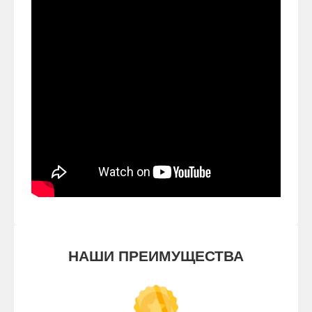
НАШИ ПРЕИМУЩЕСТВА