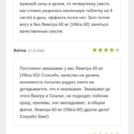
мужской силы в целом, то четвертинку (жесть
как сложно разрезать маленькую таблетку на 4
части) в день, эффекта почти нет. Зато потом
могу и без Левитра 60 мг (Vilitra 60) заняться
качественным сексом.
Антон
27.10.2020
Постоянно заказываю у вас Левитра 60 мг
(Vilitra 60)! Спасибо, качество на уровне,
анонимость посылки радует, никто не
догадывается, что я заказываю. Заказывал до
этого Виагру и Сиалис, не подходят, побочки
сразу, приливы, нос закладывает.. в общем
фигня. Левитра 60 мг (Vilitra 60) другое дело!
Спасибо Вам!)