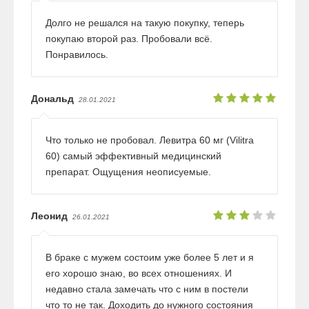
Долго не решался на такую покупку, теперь
покупаю второй раз. Пробовали всё.
Понравилось.
Дональд
28.01.2021
Что только не пробовал. Левитра 60 мг (Vilitra
60) самый эффективный медицинский
препарат. Ощущения неописуемые.
Леонид
26.01.2021
В браке с мужем состоим уже более 5 лет и я
его хорошо знаю, во всех отношениях. И
недавно стала замечать что с ним в постели
что то не так. Доходить до нужного состояния