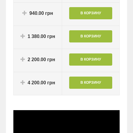
940.00 грн
1 380.00 грн
2 200.00 грн
4 200.00 грн