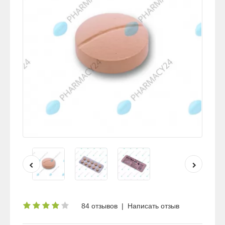
84 отзывов
|
Написать отзыв