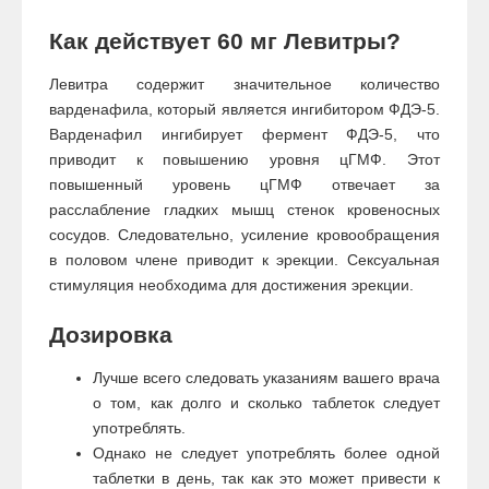
Как действует 60 мг Левитры?
Левитра содержит значительное количество
варденафила, который является ингибитором ФДЭ-5.
Варденафил ингибирует фермент ФДЭ-5, что
приводит к повышению уровня цГМФ. Этот
повышенный уровень цГМФ отвечает за
расслабление гладких мышц стенок кровеносных
сосудов. Следовательно, усиление кровообращения
в половом члене приводит к эрекции. Сексуальная
стимуляция необходима для достижения эрекции.
Дозировка
Лучше всего следовать указаниям вашего врача
о том, как долго и сколько таблеток следует
употреблять.
Однако не следует употреблять более одной
таблетки в день, так как это может привести к