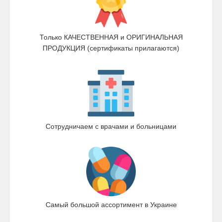
Только КАЧЕСТВЕННАЯ и ОРИГИНАЛЬНАЯ
ПРОДУКЦИЯ (сертификаты прилагаются)
Сотрудничаем с врачами и больницами
Самый большой ассортимент в Украине