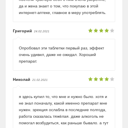
да и жена знает о том, что покупаю в этой
интернет-аптеке, главное в меру употреблять.
Григорий
24.02.2021
Опробовал эти таблетки первый раз, эффект
очень удивил, даже не ожидал. Хороший
препарат.
Николай
21.02.2021
я здесь купил то, что мне и нужно было. хотя и
не знал поначалу, какой именно препарат мне
нужен. эрекция ослабла в последние полгода,
работа сказалась тяжёлая. даже алкоголь не
помогал возбудиться, как раньше бывало. а тут