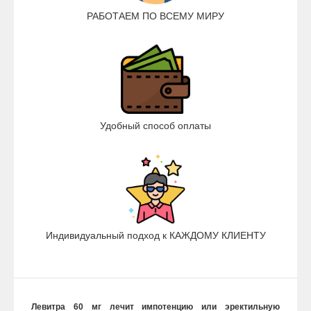
РАБОТАЕМ ПО ВСЕМУ МИРУ
Удобный способ оплаты
Индивидуальный подход к КАЖДОМУ КЛИЕНТУ
Левитра 60 мг лечит импотенцию или эректильную