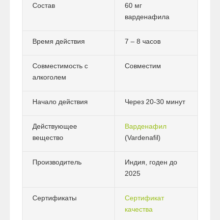
Состав
60 мг
варденафила
Время действия
7 – 8 часов
Совместимость с
Совместим
алкоголем
Начало действия
Через 20-30 минут
Действующее
Варденафил
вещество
(Vardenafil)
Производитель
Индия, годен до
2025
Сертификаты
Сертификат
качества