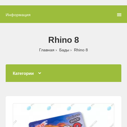
Информация
Rhino 8
Главная
Бады
Rhino 8
Категории