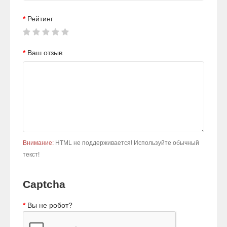
Рейтинг
Ваш отзыв
Внимание:
HTML не поддерживается! Используйте обычный
текст!
Captcha
Вы не робот?