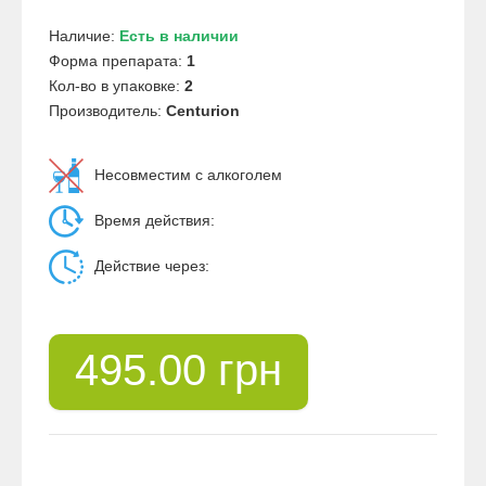
Наличие:
Есть в наличии
Форма препарата:
1
Кол-во в упаковке:
2
Производитель:
Centurion
Несовместим с алкоголем
Время действия:
Действие через:
495.00 грн