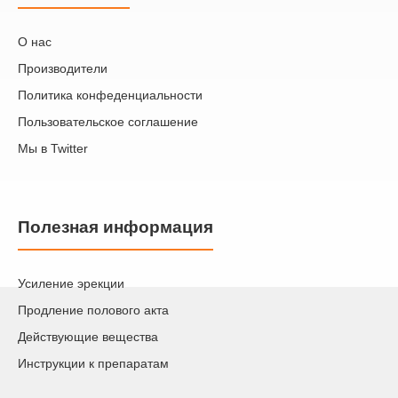
О нас
Производители
Политика конфеденциальности
Пользовательское соглашение
Мы в Twitter
Полезная информация
Усиление эрекции
Продление полового акта
Действующие вещества
Инструкции к препаратам