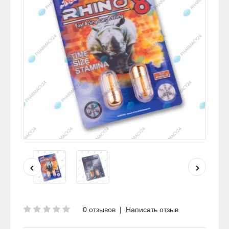
0 отзывов
|
Написать отзыв