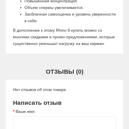
Повышенная концентрация.
Объем спермы увеличивается.
Заоблачная самооценка и уровень уверенности
в себе.
В дополнение к этому Rhino 8 купить можно со
многими скидками и промо-предложениями, которые
существенно уменьшат нагрузку на ваш карман.
ОТЗЫВЫ (0)
Нет отзывов об этом товаре.
Написать отзыв
Ваше имя: