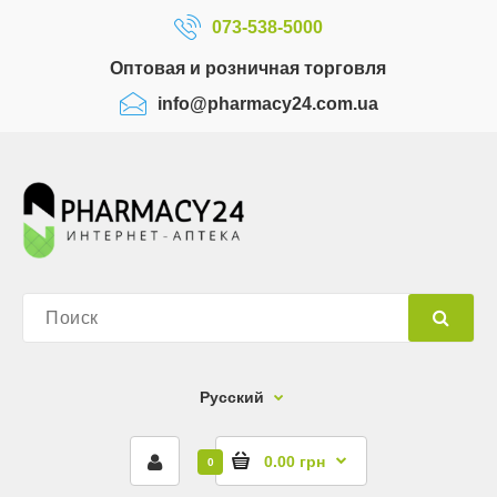
073-538-5000
Оптовая и розничная торговля
info@pharmacy24.com.ua
Русский
0.00 грн
0