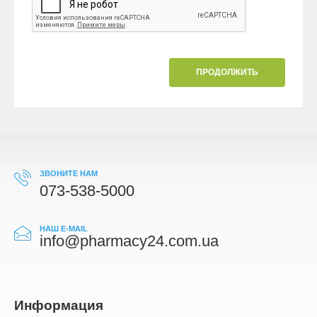
ПРОДОЛЖИТЬ
ЗВОНИТЕ НАМ
073-538-5000
НАШ E-MAIL
info@pharmacy24.com.ua
Информация