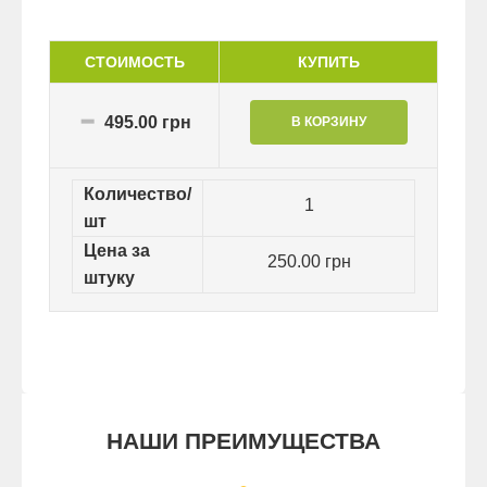
СТОИМОСТЬ
КУПИТЬ
495.00 грн
Количество/
1
шт
Цена за
250.00 грн
штуку
НАШИ ПРЕИМУЩЕСТВА