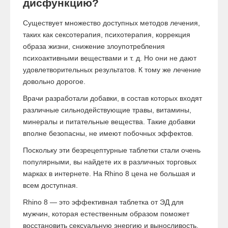
дисфункцию?
Существует множество доступных методов лечения,
таких как сексотерапия, психотерапия, коррекция
образа жизни, снижение злоупотребления
психоактивными веществами и т. д. Но они не дают
удовлетворительных результатов. К тому же лечение
довольно дорогое.
Врачи разработали добавки, в состав которых входят
различные сильнодействующие травы, витамины,
минералы и питательные вещества. Такие добавки
вполне безопасны, не имеют побочных эффектов.
Поскольку эти безрецептурные таблетки стали очень
популярными, вы найдете их в различных торговых
марках в интернете. На Rhino 8 цена не большая и
всем доступная.
Rhino 8 — это эффективная таблетка от ЭД для
мужчин, которая естественным образом поможет
восстановить сексуальную энергию и выносливость.