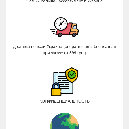
Самый большой ассортимент в Украине
Доставка по всей Украине (оперативная и бесплатная
при заказе от 399 грн.)
КОНФИДЕНЦИАЛЬНОСТЬ