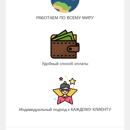
РАБОТАЕМ ПО ВСЕМУ МИРУ
Удобный способ оплаты
Индивидуальный подход к КАЖДОМУ КЛИЕНТУ