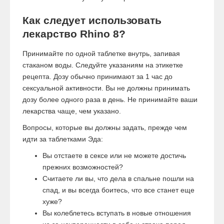
Как следует использовать
лекарство Rhino 8?
Принимайте по одной таблетке внутрь, запивая
стаканом воды. Следуйте указаниям на этикетке
рецепта. Дозу обычно принимают за 1 час до
сексуальной активности. Вы не должны принимать
дозу более одного раза в день. Не принимайте ваши
лекарства чаще, чем указано.
Вопросы, которые вы должны задать, прежде чем
идти за таблетками Эда:
Вы отстаете в сексе или не можете достичь
прежних возможностей?
Считаете ли вы, что дела в спальне пошли на
спад, и вы всегда боитесь, что все станет еще
хуже?
Вы колеблетесь вступать в новые отношения