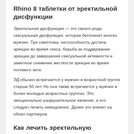
Rhino 8 таблетки от эректильной
дисфункции
Эректильная дисфункция — это своего рода
сексуальная дисфункция, которая беспокоит многих
мужчин. Три симптома: неспособность достичь
эрекции во время секса, борьба за поддержание
эрекции до завершения сексуальной активности и
заметное снижение жесткости эрекции во время
полового акта.
ЭД обычно встречается у мужчин в возрастной группе
старше 50 лет. Но она также встречается у мужчин в
более молодых возрастных группах. Это
эмоционально разрушительное явление, и его
следует лечить немедленно. Далее это влияет на
обоих партнеров.
Как лечить эректильную