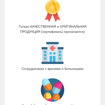
Только КАЧЕСТВЕННАЯ и ОРИГИНАЛЬНАЯ
ПРОДУКЦИЯ (сертификаты прилагаются)
Сотрудничаем с врачами и больницами